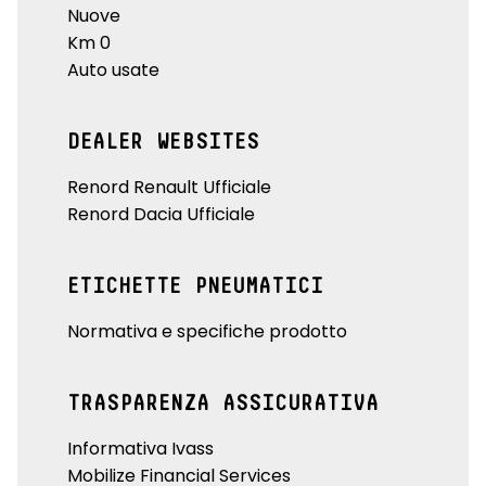
Nuove
Km 0
Auto usate
DEALER WEBSITES
Renord Renault Ufficiale
Renord Dacia Ufficiale
ETICHETTE PNEUMATICI
Normativa e specifiche prodotto
TRASPARENZA ASSICURATIVA
Informativa Ivass
Mobilize Financial Services