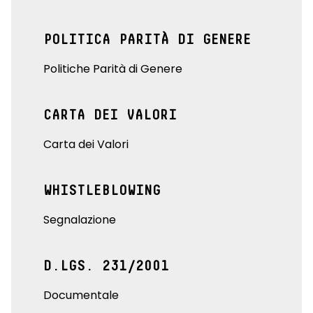
POLITICA PARITÀ DI GENERE
Politiche Parità di Genere
CARTA DEI VALORI
Carta dei Valori
WHISTLEBLOWING
Segnalazione
D.LGS. 231/2001
Documentale