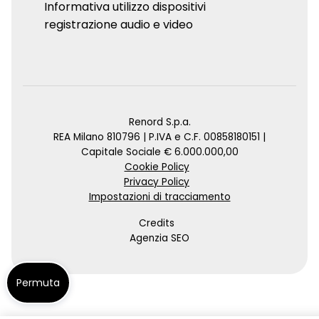
Informativa utilizzo dispositivi
registrazione audio e video
Renord S.p.a.
REA Milano 810796 | P.IVA e C.F. 00858180151 |
Capitale Sociale € 6.000.000,00
Cookie Policy
Privacy Policy
Impostazioni di tracciamento
Credits
Agenzia SEO
Permuta