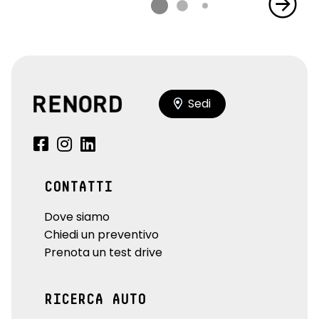
Sedi
CONTATTI
Dove siamo
Chiedi un preventivo
Prenota un test drive
RICERCA AUTO