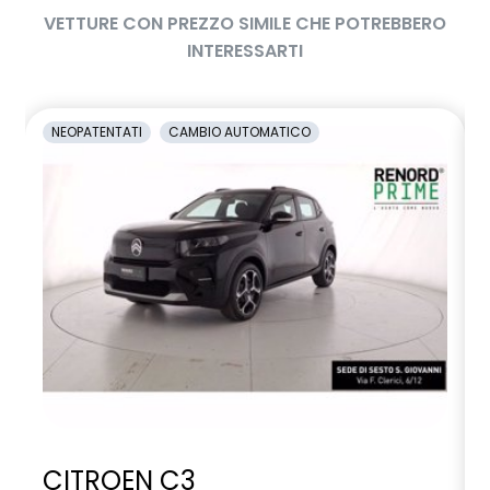
VETTURE CON PREZZO SIMILE CHE POTREBBERO
INTERESSARTI
NEOPATENTATI
CAMBIO AUTOMATICO
CITROEN C3