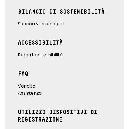
BILANCIO DI SOSTENIBILITÀ
Scarica versione pdf
ACCESSIBILITÀ
Report accessibilità
FAQ
Vendita
Assistenza
UTILIZZO DISPOSITIVI DI
REGISTRAZIONE