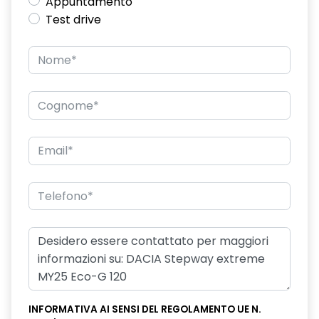
Appuntamento
Test drive
INFORMATIVA AI SENSI DEL REGOLAMENTO UE N.