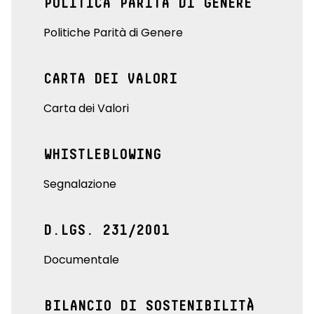
POLITICA PARITÀ DI GENERE
Politiche Parità di Genere
CARTA DEI VALORI
Carta dei Valori
WHISTLEBLOWING
Segnalazione
D.LGS. 231/2001
Documentale
BILANCIO DI SOSTENIBILITÀ