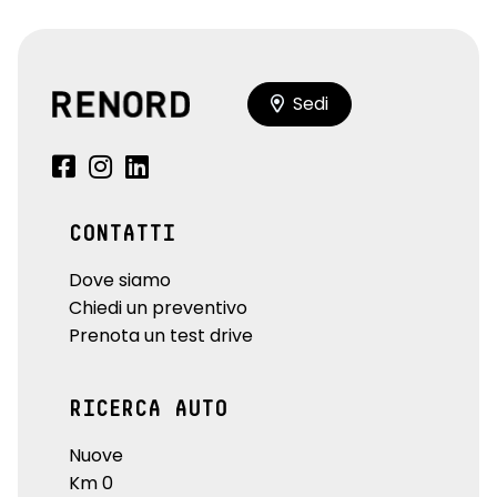
Sedi
CONTATTI
Dove siamo
Chiedi un preventivo
Prenota un test drive
RICERCA AUTO
Nuove
Km 0