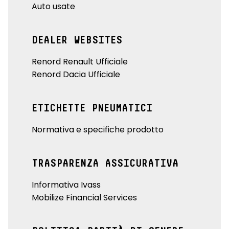
Auto usate
DEALER WEBSITES
Renord Renault Ufficiale
Renord Dacia Ufficiale
ETICHETTE PNEUMATICI
Normativa e specifiche prodotto
TRASPARENZA ASSICURATIVA
Informativa Ivass
Mobilize Financial Services