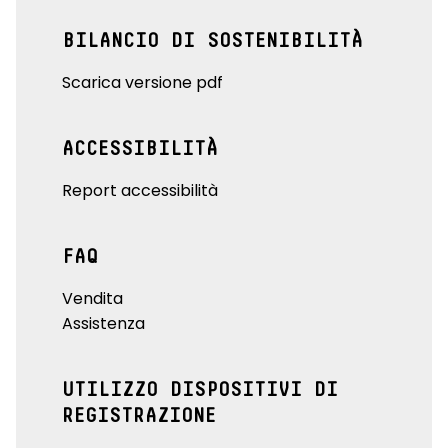
BILANCIO DI SOSTENIBILITÀ
Scarica versione pdf
ACCESSIBILITÀ
Report accessibilità
FAQ
Vendita
Assistenza
UTILIZZO DISPOSITIVI DI
REGISTRAZIONE