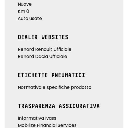
Nuove
Km 0
Auto usate
DEALER WEBSITES
Renord Renault Ufficiale
Renord Dacia Ufficiale
ETICHETTE PNEUMATICI
Normativa e specifiche prodotto
TRASPARENZA ASSICURATIVA
Informativa Ivass
Mobilize Financial Services