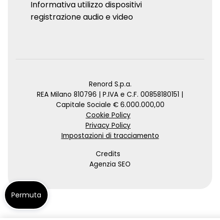
Informativa utilizzo dispositivi
registrazione audio e video
Renord S.p.a.
REA Milano 810796 | P.IVA e C.F. 00858180151 |
Capitale Sociale € 6.000.000,00
Cookie Policy
Privacy Policy
Impostazioni di tracciamento
Credits
Agenzia SEO
Permuta