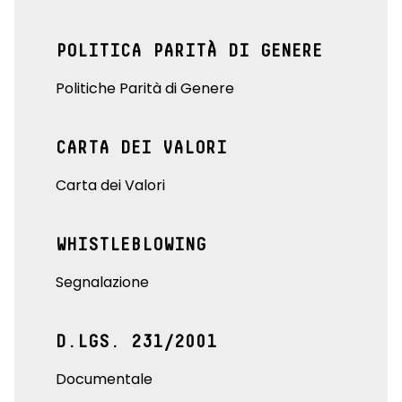
POLITICA PARITÀ DI GENERE
Politiche Parità di Genere
CARTA DEI VALORI
Carta dei Valori
WHISTLEBLOWING
Segnalazione
D.LGS. 231/2001
Documentale