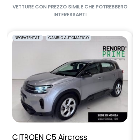
VETTURE CON PREZZO SIMILE CHE POTREBBERO
INTERESSARTI
NEOPATENTATI
CAMBIO AUTOMATICO
CITROEN C5 Aircross