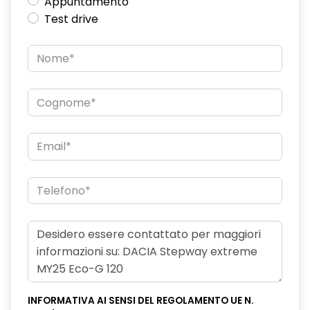
Appuntamento
Test drive
INFORMATIVA AI SENSI DEL REGOLAMENTO UE N.