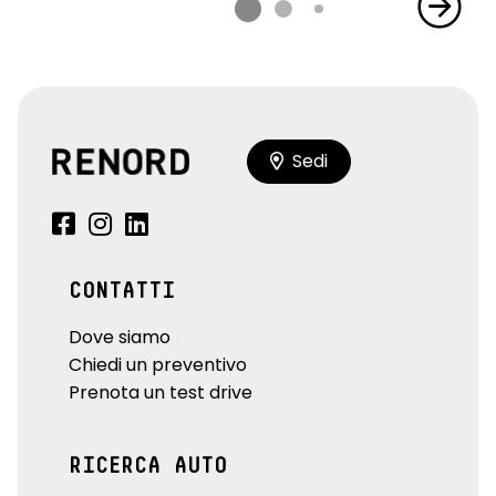
Sedi
CONTATTI
Dove siamo
Chiedi un preventivo
Prenota un test drive
RICERCA AUTO