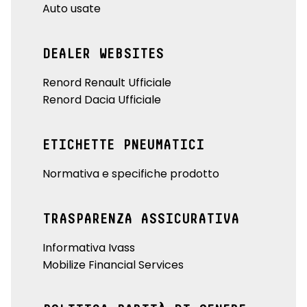
Auto usate
DEALER WEBSITES
Renord Renault Ufficiale
Renord Dacia Ufficiale
ETICHETTE PNEUMATICI
Normativa e specifiche prodotto
TRASPARENZA ASSICURATIVA
Informativa Ivass
Mobilize Financial Services