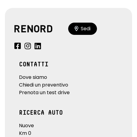
Sedi
CONTATTI
Dove siamo
Chiedi un preventivo
Prenota un test drive
RICERCA AUTO
Nuove
Km 0