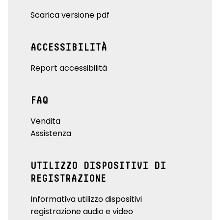
Scarica versione pdf
ACCESSIBILITÀ
Report accessibilità
FAQ
Vendita
Assistenza
UTILIZZO DISPOSITIVI DI
REGISTRAZIONE
Informativa utilizzo dispositivi
registrazione audio e video