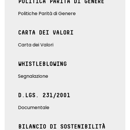
POLITICA PARITÀ DI GENERE
Politiche Parità di Genere
CARTA DEI VALORI
Carta dei Valori
WHISTLEBLOWING
Segnalazione
D.LGS. 231/2001
Documentale
BILANCIO DI SOSTENIBILITÀ