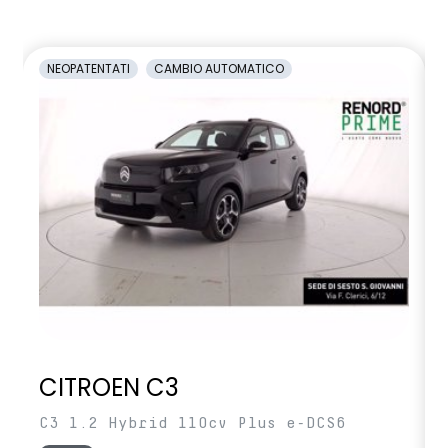
NEOPATENTATI
CAMBIO AUTOMATICO
CITROEN C3
C3 1.2 Hybrid 110cv Plus e-DCS6