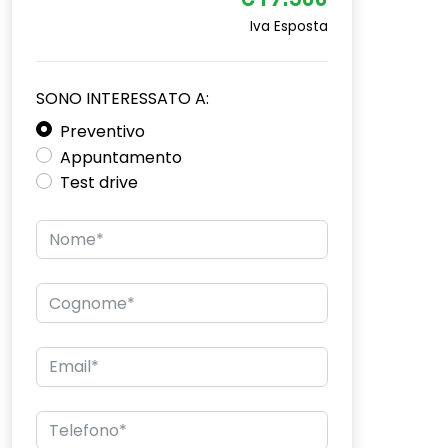
€19.300
Iva Esposta
SONO INTERESSATO A:
Preventivo
Appuntamento
Test drive