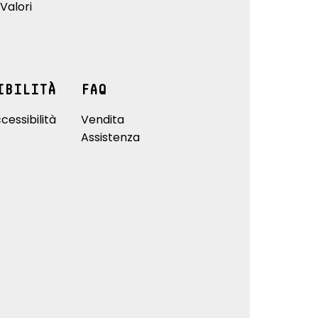
Valori
IBILITÀ
FAQ
cessibilità
Vendita
Assistenza