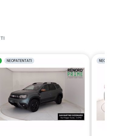
TI
NEOPATENTATI
NEOPATENTATI