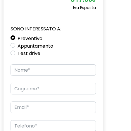
€19.850
Iva Esposta
SONO INTERESSATO A:
Preventivo
Appuntamento
Test drive