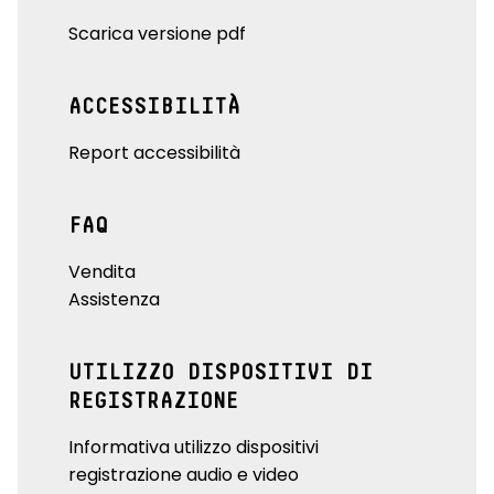
Scarica versione pdf
ACCESSIBILITÀ
Report accessibilità
FAQ
Vendita
Assistenza
UTILIZZO DISPOSITIVI DI
REGISTRAZIONE
Informativa utilizzo dispositivi
registrazione audio e video