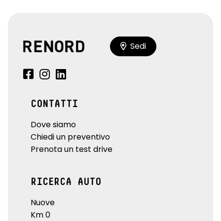
Sedi
CONTATTI
Dove siamo
Chiedi un preventivo
Prenota un test drive
RICERCA AUTO
Nuove
Km 0