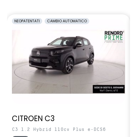
NEOPATENTATI
CAMBIO AUTOMATICO
CITROEN C3
C3 1.2 Hybrid 110cv Plus e-DCS6