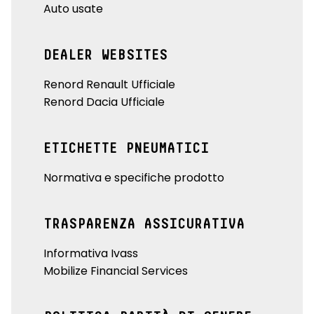
Auto usate
DEALER WEBSITES
Renord Renault Ufficiale
Renord Dacia Ufficiale
ETICHETTE PNEUMATICI
Normativa e specifiche prodotto
TRASPARENZA ASSICURATIVA
Informativa Ivass
Mobilize Financial Services