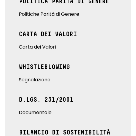
POLITICA PARITÀ DI GENERE
Politiche Parità di Genere
CARTA DEI VALORI
Carta dei Valori
WHISTLEBLOWING
Segnalazione
D.LGS. 231/2001
Documentale
BILANCIO DI SOSTENIBILITÀ