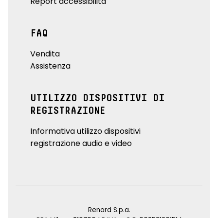
Report accessibilità
FAQ
Vendita
Assistenza
UTILIZZO DISPOSITIVI DI
REGISTRAZIONE
Informativa utilizzo dispositivi
registrazione audio e video
Renord S.p.a.