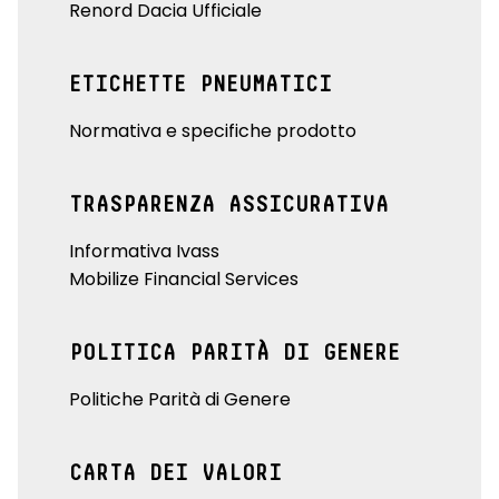
Renord Dacia Ufficiale
ETICHETTE PNEUMATICI
Normativa e specifiche prodotto
TRASPARENZA ASSICURATIVA
Informativa Ivass
Mobilize Financial Services
POLITICA PARITÀ DI GENERE
Politiche Parità di Genere
CARTA DEI VALORI