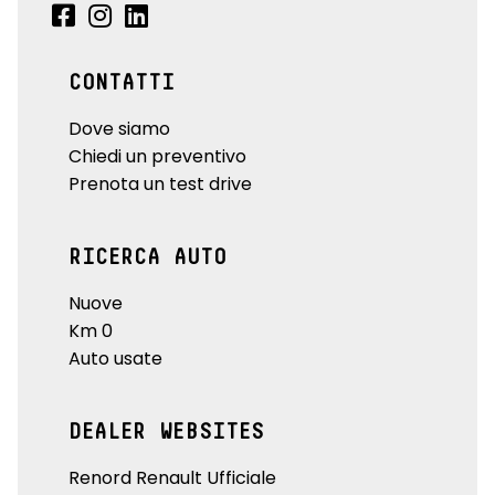
CONTATTI
Dove siamo
Chiedi un preventivo
Prenota un test drive
RICERCA AUTO
Nuove
Km 0
Auto usate
DEALER WEBSITES
Renord Renault Ufficiale