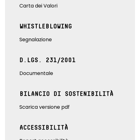
Carta dei Valori
WHISTLEBLOWING
Segnalazione
D.LGS. 231/2001
Documentale
BILANCIO DI SOSTENIBILITÀ
Scarica versione pdf
ACCESSIBILITÀ