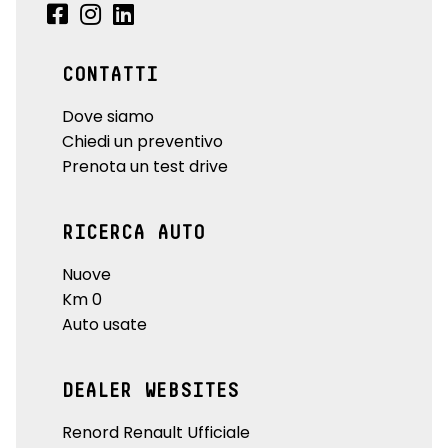
CONTATTI
Dove siamo
Chiedi un preventivo
Prenota un test drive
RICERCA AUTO
Nuove
Km 0
Auto usate
DEALER WEBSITES
Renord Renault Ufficiale