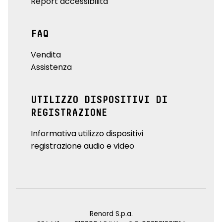
Report accessibilità
FAQ
Vendita
Assistenza
UTILIZZO DISPOSITIVI DI
REGISTRAZIONE
Informativa utilizzo dispositivi
registrazione audio e video
Renord S.p.a.