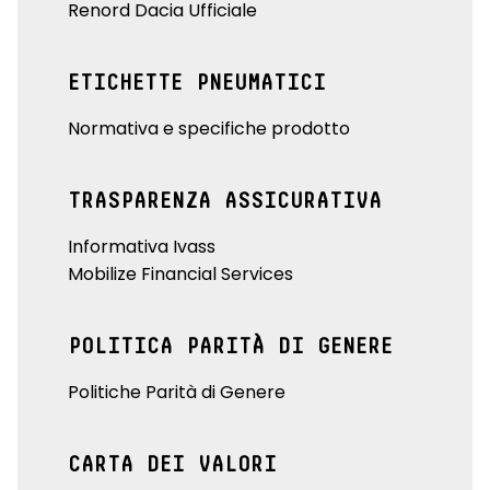
Renord Dacia Ufficiale
ETICHETTE PNEUMATICI
Normativa e specifiche prodotto
TRASPARENZA ASSICURATIVA
Informativa Ivass
Mobilize Financial Services
POLITICA PARITÀ DI GENERE
Politiche Parità di Genere
CARTA DEI VALORI