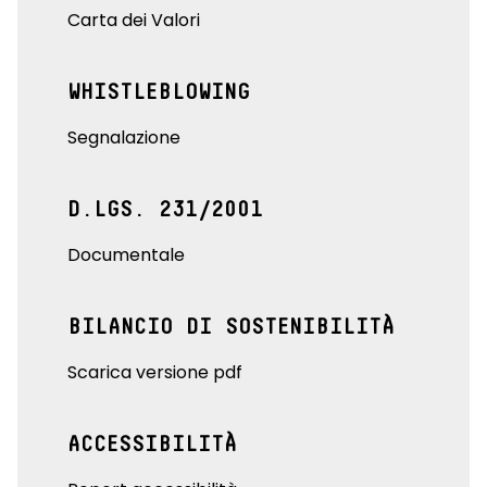
Carta dei Valori
WHISTLEBLOWING
Segnalazione
D.LGS. 231/2001
Documentale
BILANCIO DI SOSTENIBILITÀ
Scarica versione pdf
ACCESSIBILITÀ