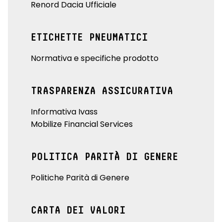
Renord Dacia Ufficiale
ETICHETTE PNEUMATICI
Normativa e specifiche prodotto
TRASPARENZA ASSICURATIVA
Informativa Ivass
Mobilize Financial Services
POLITICA PARITÀ DI GENERE
Politiche Parità di Genere
CARTA DEI VALORI