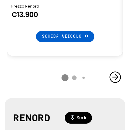
Prezzo Renord
€13.900
SCHEDA VEICOLO
Sedi