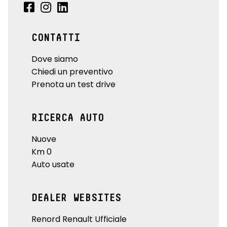
CONTATTI
Dove siamo
Chiedi un preventivo
Prenota un test drive
RICERCA AUTO
Nuove
Km 0
Auto usate
DEALER WEBSITES
Renord Renault Ufficiale