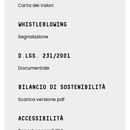
Carta dei Valori
WHISTLEBLOWING
Segnalazione
D.LGS. 231/2001
Documentale
BILANCIO DI SOSTENIBILITÀ
Scarica versione pdf
ACCESSIBILITÀ