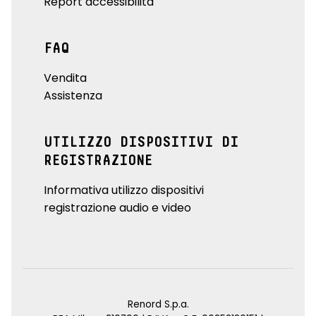
Report accessibilità
FAQ
Vendita
Assistenza
UTILIZZO DISPOSITIVI DI
REGISTRAZIONE
Informativa utilizzo dispositivi
registrazione audio e video
Renord S.p.a.