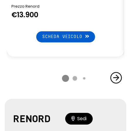
Prezzo Renord
€13.900
SCHEDA VEICOLO
Sedi