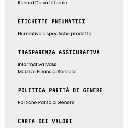
Renord Dacia Ufficiale
ETICHETTE PNEUMATICI
Normativa e specifiche prodotto
TRASPARENZA ASSICURATIVA
Informativa Ivass
Mobilize Financial Services
POLITICA PARITÀ DI GENERE
Politiche Parità di Genere
CARTA DEI VALORI