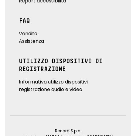
Report accessibilità
FAQ
Vendita
Assistenza
UTILIZZO DISPOSITIVI DI
REGISTRAZIONE
Informativa utilizzo dispositivi
registrazione audio e video
Renord S.p.a.