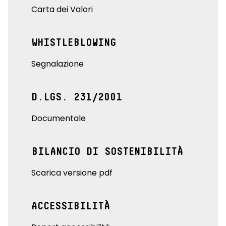
Carta dei Valori
WHISTLEBLOWING
Segnalazione
D.LGS. 231/2001
Documentale
BILANCIO DI SOSTENIBILITÀ
Scarica versione pdf
ACCESSIBILITÀ