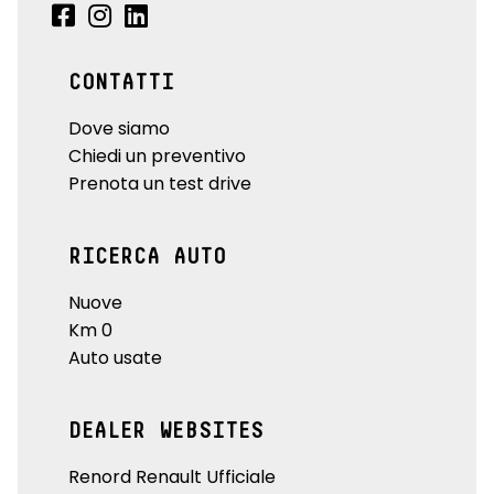
CONTATTI
Dove siamo
Chiedi un preventivo
Prenota un test drive
RICERCA AUTO
Nuove
Km 0
Auto usate
DEALER WEBSITES
Renord Renault Ufficiale