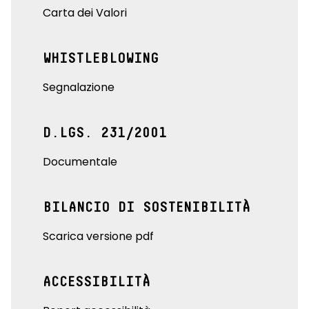
Carta dei Valori
WHISTLEBLOWING
Segnalazione
D.LGS. 231/2001
Documentale
BILANCIO DI SOSTENIBILITÀ
Scarica versione pdf
ACCESSIBILITÀ