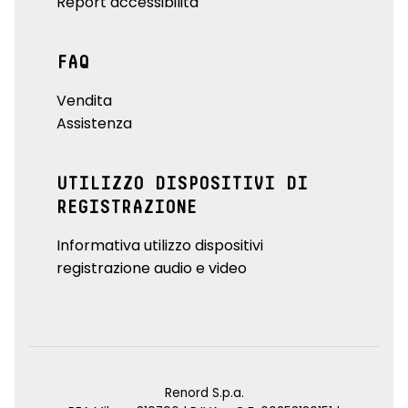
Report accessibilità
FAQ
Vendita
Assistenza
UTILIZZO DISPOSITIVI DI
REGISTRAZIONE
Informativa utilizzo dispositivi
registrazione audio e video
Renord S.p.a.