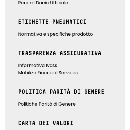
Renord Dacia Ufficiale
ETICHETTE PNEUMATICI
Normativa e specifiche prodotto
TRASPARENZA ASSICURATIVA
Informativa Ivass
Mobilize Financial Services
POLITICA PARITÀ DI GENERE
Politiche Parità di Genere
CARTA DEI VALORI