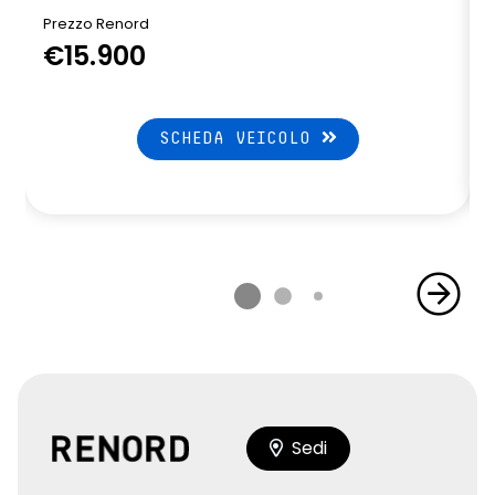
Prezzo Renord
€15.900
SCHEDA VEICOLO
Sedi