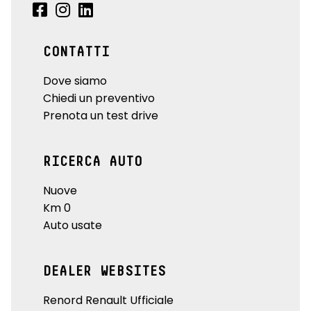
CONTATTI
Dove siamo
Chiedi un preventivo
Prenota un test drive
RICERCA AUTO
Nuove
Km 0
Auto usate
DEALER WEBSITES
Renord Renault Ufficiale