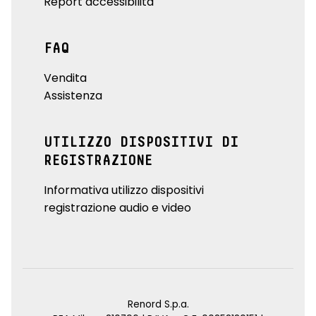
Report accessibilità
FAQ
Vendita
Assistenza
UTILIZZO DISPOSITIVI DI
REGISTRAZIONE
Informativa utilizzo dispositivi
registrazione audio e video
Renord S.p.a.