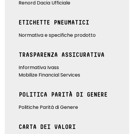
Renord Dacia Ufficiale
ETICHETTE PNEUMATICI
Normativa e specifiche prodotto
TRASPARENZA ASSICURATIVA
Informativa Ivass
Mobilize Financial Services
POLITICA PARITÀ DI GENERE
Politiche Parità di Genere
CARTA DEI VALORI