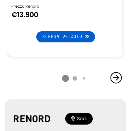
Prezzo Renord
€13.900
SCHEDA VEICOLO
Sedi