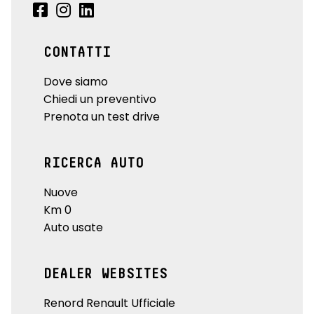
CONTATTI
Dove siamo
Chiedi un preventivo
Prenota un test drive
RICERCA AUTO
Nuove
Km 0
Auto usate
DEALER WEBSITES
Renord Renault Ufficiale