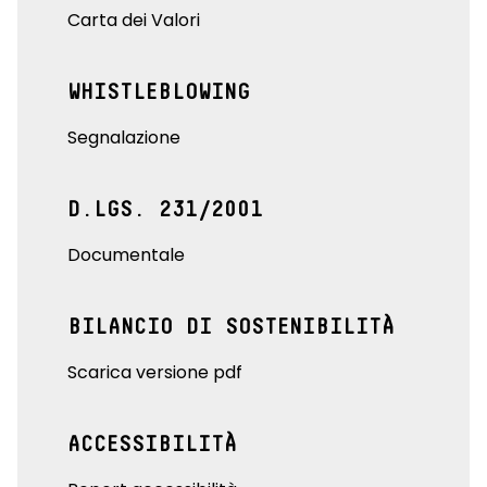
Carta dei Valori
WHISTLEBLOWING
Segnalazione
D.LGS. 231/2001
Documentale
BILANCIO DI SOSTENIBILITÀ
Scarica versione pdf
ACCESSIBILITÀ