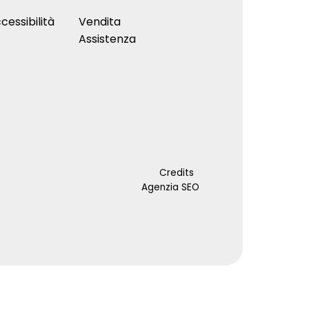
cessibilità
Vendita
Assistenza
Credits
Agenzia SEO