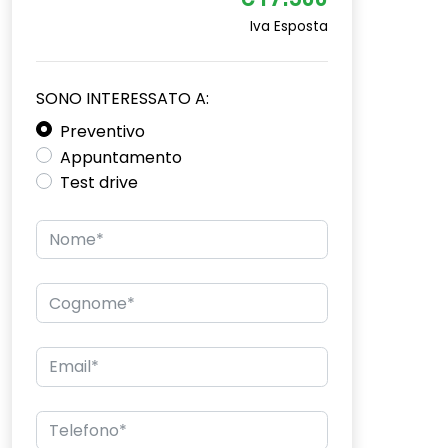
€17.300
Iva Esposta
SONO INTERESSATO A:
Preventivo
Appuntamento
Test drive