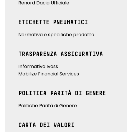
Renord Dacia Ufficiale
ETICHETTE PNEUMATICI
Normativa e specifiche prodotto
TRASPARENZA ASSICURATIVA
Informativa Ivass
Mobilize Financial Services
POLITICA PARITÀ DI GENERE
Politiche Parità di Genere
CARTA DEI VALORI