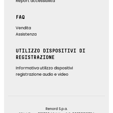
Report accessibilità
FAQ
Vendita
Assistenza
UTILIZZO DISPOSITIVI DI
REGISTRAZIONE
Informativa utilizzo dispositivi
registrazione audio e video
Renord S.p.a.