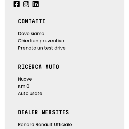
CONTATTI
Dove siamo
Chiedi un preventivo
Prenota un test drive
RICERCA AUTO
Nuove
Km 0
Auto usate
DEALER WEBSITES
Renord Renault Ufficiale