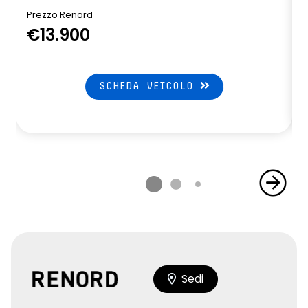
Prezzo Renord
€13.900
SCHEDA VEICOLO
Sedi