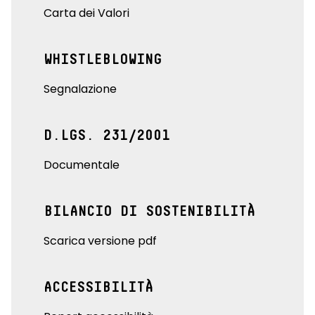
Carta dei Valori
WHISTLEBLOWING
Segnalazione
D.LGS. 231/2001
Documentale
BILANCIO DI SOSTENIBILITÀ
Scarica versione pdf
ACCESSIBILITÀ