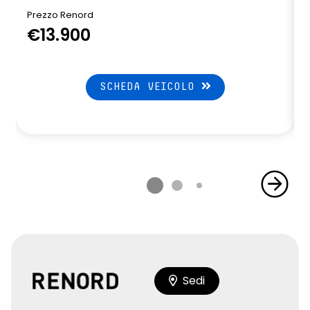
Prezzo Renord
€13.900
SCHEDA VEICOLO
Sedi