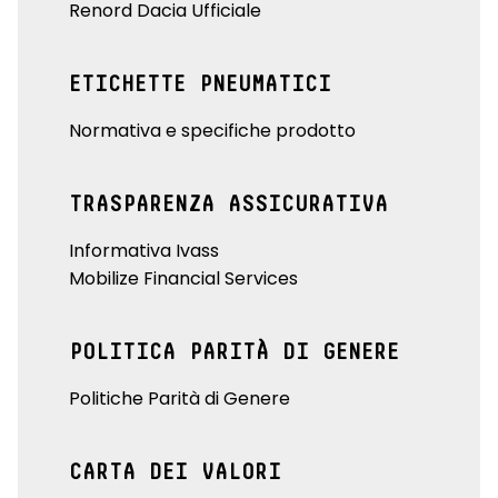
Renord Dacia Ufficiale
ETICHETTE PNEUMATICI
Normativa e specifiche prodotto
TRASPARENZA ASSICURATIVA
Informativa Ivass
Mobilize Financial Services
POLITICA PARITÀ DI GENERE
Politiche Parità di Genere
CARTA DEI VALORI