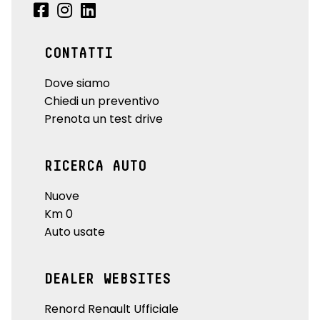
CONTATTI
Dove siamo
Chiedi un preventivo
Prenota un test drive
RICERCA AUTO
Nuove
Km 0
Auto usate
DEALER WEBSITES
Renord Renault Ufficiale