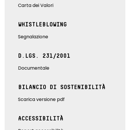
Carta dei Valori
WHISTLEBLOWING
Segnalazione
D.LGS. 231/2001
Documentale
BILANCIO DI SOSTENIBILITÀ
Scarica versione pdf
ACCESSIBILITÀ