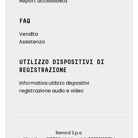
Report accessibilità
FAQ
Vendita
Assistenza
UTILIZZO DISPOSITIVI DI
REGISTRAZIONE
Informativa utilizzo dispositivi
registrazione audio e video
Renord S.p.a.