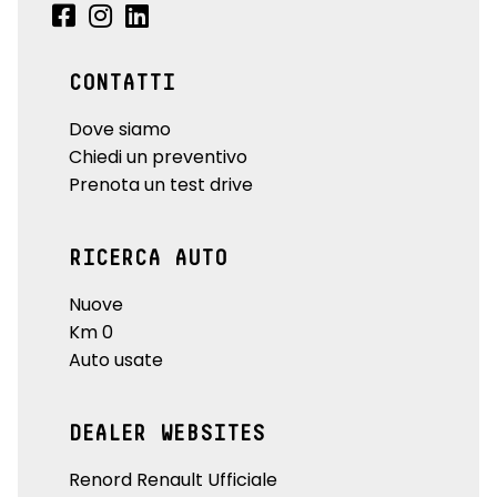
CONTATTI
Dove siamo
Chiedi un preventivo
Prenota un test drive
RICERCA AUTO
Nuove
Km 0
Auto usate
DEALER WEBSITES
Renord Renault Ufficiale