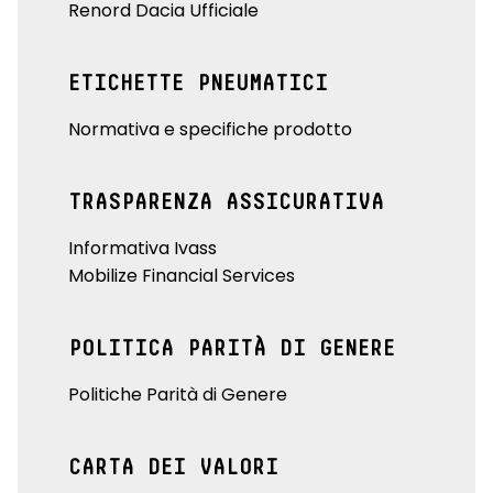
Renord Dacia Ufficiale
ETICHETTE PNEUMATICI
Normativa e specifiche prodotto
TRASPARENZA ASSICURATIVA
Informativa Ivass
Mobilize Financial Services
POLITICA PARITÀ DI GENERE
Politiche Parità di Genere
CARTA DEI VALORI