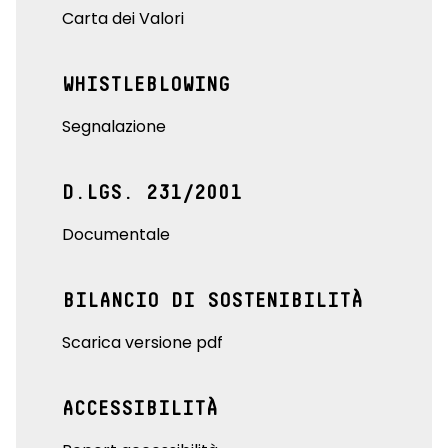
Carta dei Valori
WHISTLEBLOWING
Segnalazione
D.LGS. 231/2001
Documentale
BILANCIO DI SOSTENIBILITÀ
Scarica versione pdf
ACCESSIBILITÀ