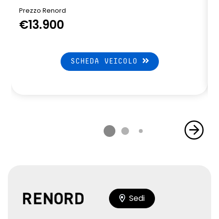
Prezzo Renord
€13.900
SCHEDA VEICOLO
Sedi