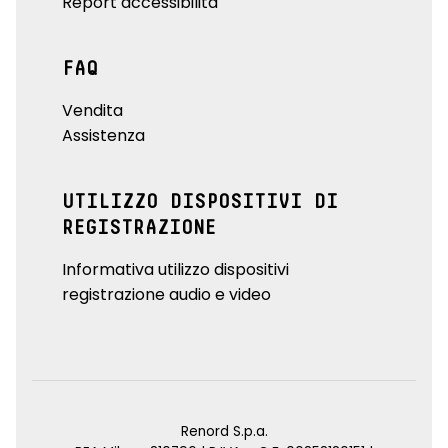
Report accessibilità
FAQ
Vendita
Assistenza
UTILIZZO DISPOSITIVI DI
REGISTRAZIONE
Informativa utilizzo dispositivi
registrazione audio e video
Renord S.p.a.