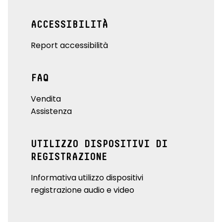
ACCESSIBILITÀ
Report accessibilità
FAQ
Vendita
Assistenza
UTILIZZO DISPOSITIVI DI
REGISTRAZIONE
Informativa utilizzo dispositivi
registrazione audio e video