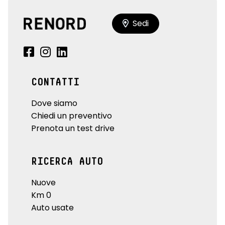
Sedi
CONTATTI
Dove siamo
Chiedi un preventivo
Prenota un test drive
RICERCA AUTO
Nuove
Km 0
Auto usate