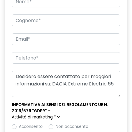
INFORMATIVA AI SENSI DEL REGOLAMENTO UE N.
2016/679 "GDPR"
Attività di marketing
*
Acconsento
Non acconsento