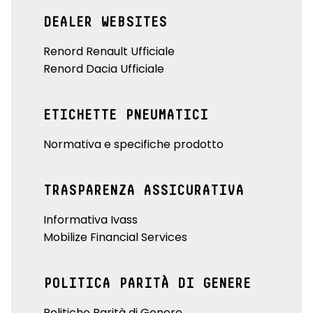
DEALER WEBSITES
Renord Renault Ufficiale
Renord Dacia Ufficiale
ETICHETTE PNEUMATICI
Normativa e specifiche prodotto
TRASPARENZA ASSICURATIVA
Informativa Ivass
Mobilize Financial Services
POLITICA PARITÀ DI GENERE
Politiche Parità di Genere