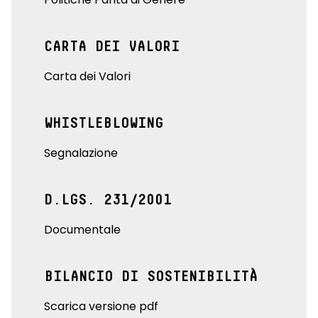
CARTA DEI VALORI
Carta dei Valori
WHISTLEBLOWING
Segnalazione
D.LGS. 231/2001
Documentale
BILANCIO DI SOSTENIBILITÀ
Scarica versione pdf