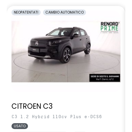
NEOPATENTATI
CAMBIO AUTOMATICO
CITROEN C3
C3 1.2 Hybrid 110cv Plus e-DCS6
USATO