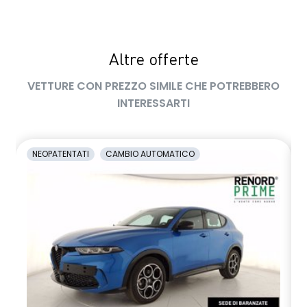
Altre offerte
VETTURE CON PREZZO SIMILE CHE POTREBBERO
INTERESSARTI
NEOPATENTATI
CAMBIO AUTOMATICO