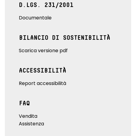
D.LGS. 231/2001
Documentale
BILANCIO DI SOSTENIBILITÀ
Scarica versione pdf
ACCESSIBILITÀ
Report accessibilità
FAQ
Vendita
Assistenza