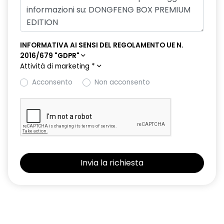
INFORMATIVA AI SENSI DEL REGOLAMENTO UE N.
2016/679 "GDPR"
Attività di marketing
*
Acconsento
Non acconsento