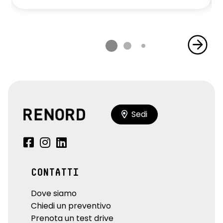
Sedi
CONTATTI
Dove siamo
Chiedi un preventivo
Prenota un test drive