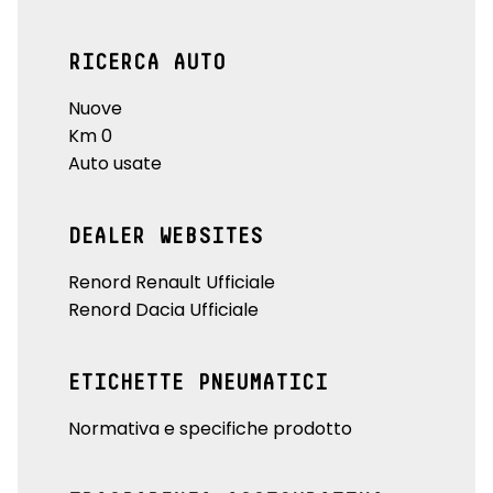
RICERCA AUTO
Nuove
Km 0
Auto usate
DEALER WEBSITES
Renord Renault Ufficiale
Renord Dacia Ufficiale
ETICHETTE PNEUMATICI
Normativa e specifiche prodotto