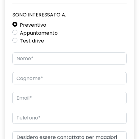
SONO INTERESSATO A:
Preventivo
Appuntamento
Test drive