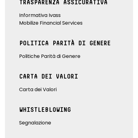
TRASPARENZA ASSICURATIVA
Informativa Ivass
Mobilize Financial Services
POLITICA PARITÀ DI GENERE
Politiche Parità di Genere
CARTA DEI VALORI
Carta dei Valori
WHISTLEBLOWING
Segnalazione