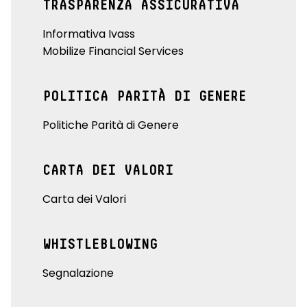
TRASPARENZA ASSICURATIVA
Informativa Ivass
Mobilize Financial Services
POLITICA PARITÀ DI GENERE
Politiche Parità di Genere
CARTA DEI VALORI
Carta dei Valori
WHISTLEBLOWING
Segnalazione