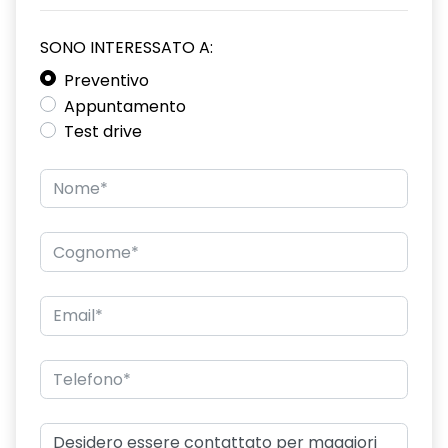
SONO INTERESSATO A:
Preventivo
Appuntamento
Test drive