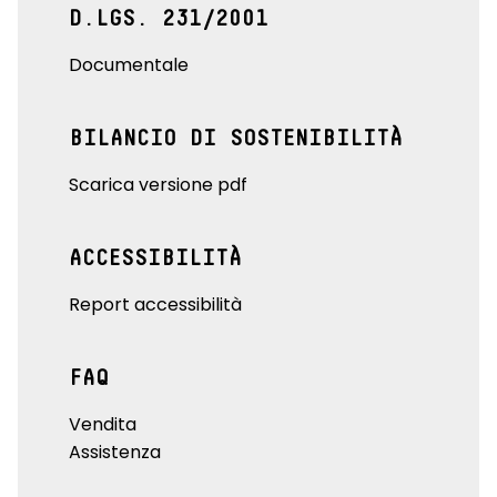
D.LGS. 231/2001
Documentale
BILANCIO DI SOSTENIBILITÀ
Scarica versione pdf
ACCESSIBILITÀ
Report accessibilità
FAQ
Vendita
Assistenza