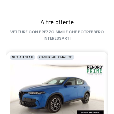
Altre offerte
VETTURE CON PREZZO SIMILE CHE POTREBBERO
INTERESSARTI
NEOPATENTATI
CAMBIO AUTOMATICO