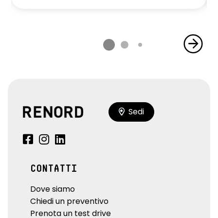
Sedi
CONTATTI
Dove siamo
Chiedi un preventivo
Prenota un test drive