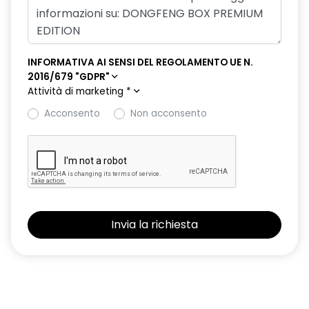
INFORMATIVA AI SENSI DEL REGOLAMENTO UE N.
2016/679 "GDPR"
Attività di marketing
*
Acconsento
Non acconsento