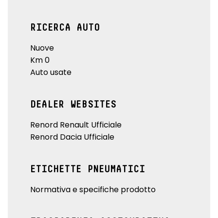
RICERCA AUTO
Nuove
Km 0
Auto usate
DEALER WEBSITES
Renord Renault Ufficiale
Renord Dacia Ufficiale
ETICHETTE PNEUMATICI
Normativa e specifiche prodotto