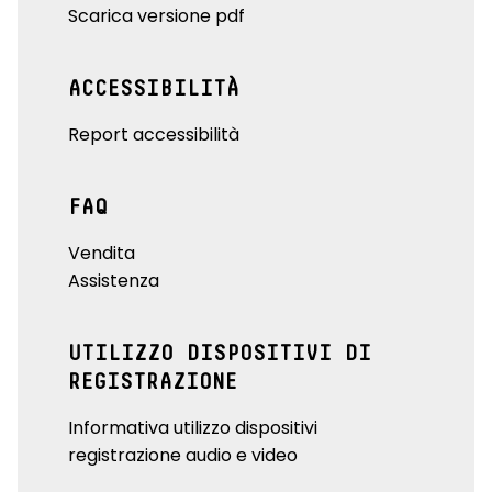
Scarica versione pdf
ACCESSIBILITÀ
Report accessibilità
FAQ
Vendita
Assistenza
UTILIZZO DISPOSITIVI DI
REGISTRAZIONE
Informativa utilizzo dispositivi
registrazione audio e video