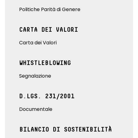
Politiche Parità di Genere
CARTA DEI VALORI
Carta dei Valori
WHISTLEBLOWING
Segnalazione
D.LGS. 231/2001
Documentale
BILANCIO DI SOSTENIBILITÀ