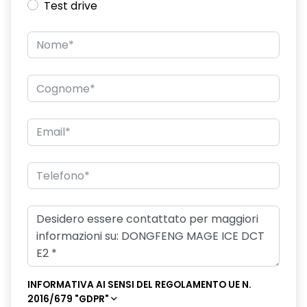
Test drive
INFORMATIVA AI SENSI DEL REGOLAMENTO UE N.
2016/679 "GDPR"