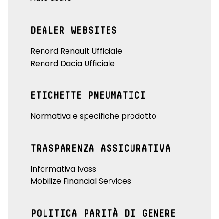
DEALER WEBSITES
Renord Renault Ufficiale
Renord Dacia Ufficiale
ETICHETTE PNEUMATICI
Normativa e specifiche prodotto
TRASPARENZA ASSICURATIVA
Informativa Ivass
Mobilize Financial Services
POLITICA PARITÀ DI GENERE