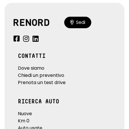
Sedi
CONTATTI
Dove siamo
Chiedi un preventivo
Prenota un test drive
RICERCA AUTO
Nuove
Km 0
Auto usate