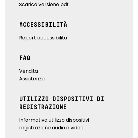
Scarica versione pdf
ACCESSIBILITÀ
Report accessibilità
FAQ
Vendita
Assistenza
UTILIZZO DISPOSITIVI DI
REGISTRAZIONE
Informativa utilizzo dispositivi
registrazione audio e video