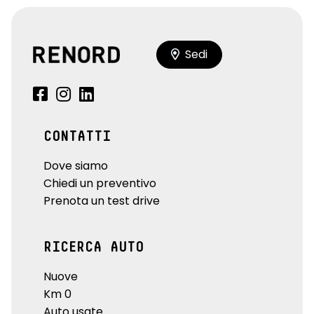
Sedi
CONTATTI
Dove siamo
Chiedi un preventivo
Prenota un test drive
RICERCA AUTO
Nuove
Km 0
Auto usate