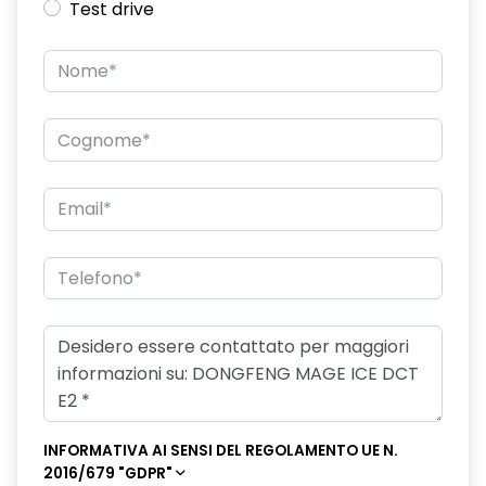
Test drive
INFORMATIVA AI SENSI DEL REGOLAMENTO UE N.
2016/679 "GDPR"