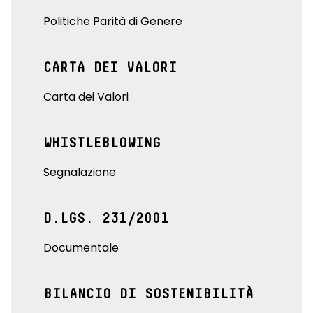
Politiche Parità di Genere
CARTA DEI VALORI
Carta dei Valori
WHISTLEBLOWING
Segnalazione
D.LGS. 231/2001
Documentale
BILANCIO DI SOSTENIBILITÀ