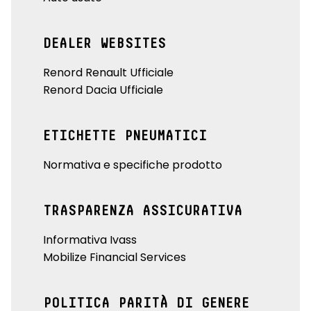
DEALER WEBSITES
Renord Renault Ufficiale
Renord Dacia Ufficiale
ETICHETTE PNEUMATICI
Normativa e specifiche prodotto
TRASPARENZA ASSICURATIVA
Informativa Ivass
Mobilize Financial Services
POLITICA PARITÀ DI GENERE