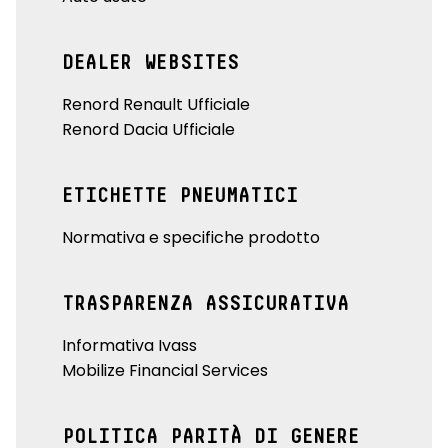
DEALER WEBSITES
Renord Renault Ufficiale
Renord Dacia Ufficiale
ETICHETTE PNEUMATICI
Normativa e specifiche prodotto
TRASPARENZA ASSICURATIVA
Informativa Ivass
Mobilize Financial Services
POLITICA PARITÀ DI GENERE