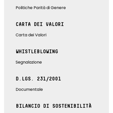
Politiche Parità di Genere
CARTA DEI VALORI
Carta dei Valori
WHISTLEBLOWING
Segnalazione
D.LGS. 231/2001
Documentale
BILANCIO DI SOSTENIBILITÀ