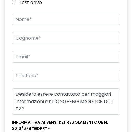
Test drive
INFORMATIVA AI SENSI DEL REGOLAMENTO UE N.
2016/679 "GDPR"