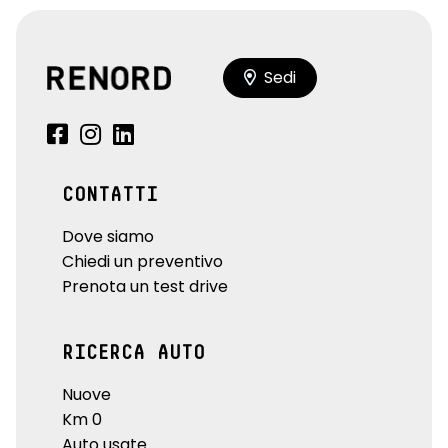
Sedi
CONTATTI
Dove siamo
Chiedi un preventivo
Prenota un test drive
RICERCA AUTO
Nuove
Km 0
Auto usate