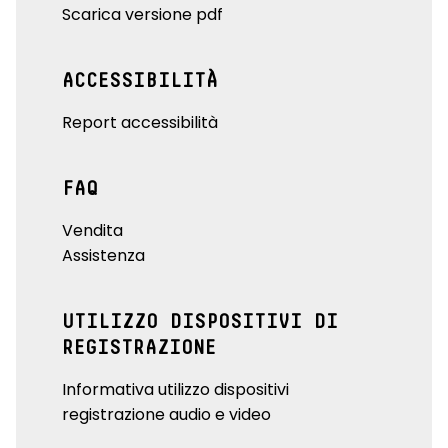
Scarica versione pdf
ACCESSIBILITÀ
Report accessibilità
FAQ
Vendita
Assistenza
UTILIZZO DISPOSITIVI DI
REGISTRAZIONE
Informativa utilizzo dispositivi
registrazione audio e video