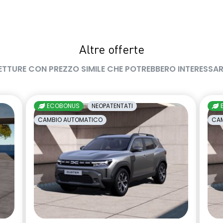
Altre offerte
ETTURE CON PREZZO SIMILE CHE POTREBBERO INTERESSAR
ECOBONUS
NEOPATENTATI
CAMBIO AUTOMATICO
CAM