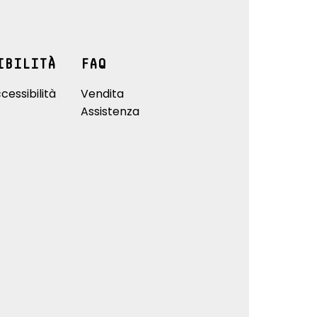
IBILITÀ
FAQ
cessibilità
Vendita
Assistenza