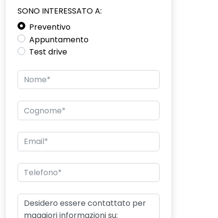
SONO INTERESSATO A:
Preventivo
Appuntamento
Test drive