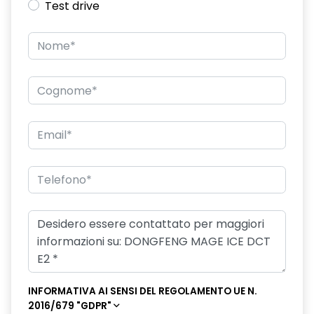
Test drive
INFORMATIVA AI SENSI DEL REGOLAMENTO UE N.
2016/679 "GDPR"