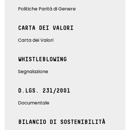
Politiche Parità di Genere
CARTA DEI VALORI
Carta dei Valori
WHISTLEBLOWING
Segnalazione
D.LGS. 231/2001
Documentale
BILANCIO DI SOSTENIBILITÀ