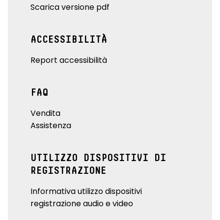
Scarica versione pdf
ACCESSIBILITÀ
Report accessibilità
FAQ
Vendita
Assistenza
UTILIZZO DISPOSITIVI DI
REGISTRAZIONE
Informativa utilizzo dispositivi
registrazione audio e video