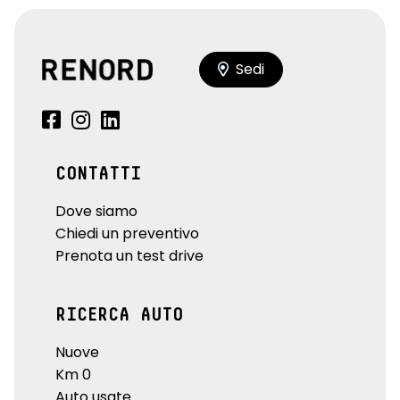
Sedi
CONTATTI
Dove siamo
Chiedi un preventivo
Prenota un test drive
RICERCA AUTO
Nuove
Km 0
Auto usate