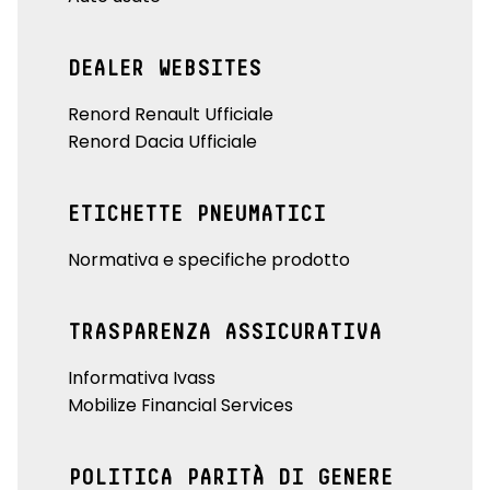
DEALER WEBSITES
Renord Renault Ufficiale
Renord Dacia Ufficiale
ETICHETTE PNEUMATICI
Normativa e specifiche prodotto
TRASPARENZA ASSICURATIVA
Informativa Ivass
Mobilize Financial Services
POLITICA PARITÀ DI GENERE