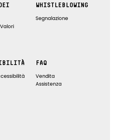
DEI
WHISTLEBLOWING
Segnalazione
Valori
IBILITÀ
FAQ
cessibilità
Vendita
Assistenza