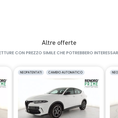
Altre offerte
ETTURE CON PREZZO SIMILE CHE POTREBBERO INTERESSAR
NEOPATENTATI
CAMBIO AUTOMATICO
NEO