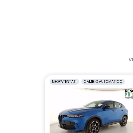
V
NEOPATENTATI
CAMBIO AUTOMATICO