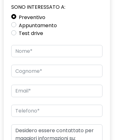
SONO INTERESSATO A:
Preventivo
Appuntamento
Test drive