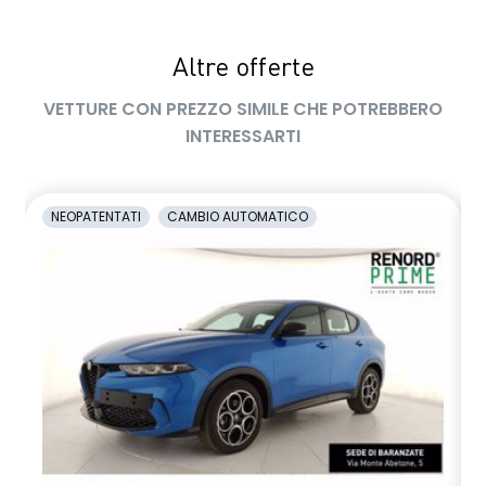
Altre offerte
VETTURE CON PREZZO SIMILE CHE POTREBBERO
INTERESSARTI
NEOPATENTATI
CAMBIO AUTOMATICO