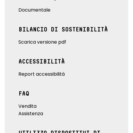
Documentale
BILANCIO DI SOSTENIBILITÀ
Scarica versione pdf
ACCESSIBILITÀ
Report accessibilità
FAQ
Vendita
Assistenza