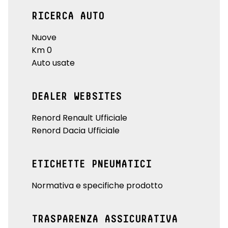
RICERCA AUTO
Nuove
Km 0
Auto usate
DEALER WEBSITES
Renord Renault Ufficiale
Renord Dacia Ufficiale
ETICHETTE PNEUMATICI
Normativa e specifiche prodotto
TRASPARENZA ASSICURATIVA