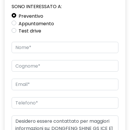
SONO INTERESSATO A:
Preventivo
Appuntamento
Test drive