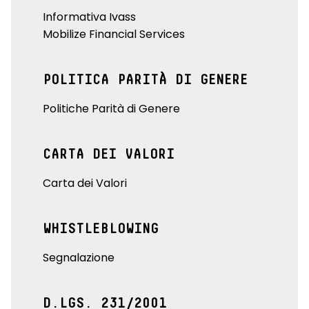
Informativa Ivass
Mobilize Financial Services
POLITICA PARITÀ DI GENERE
Politiche Parità di Genere
CARTA DEI VALORI
Carta dei Valori
WHISTLEBLOWING
Segnalazione
D.LGS. 231/2001