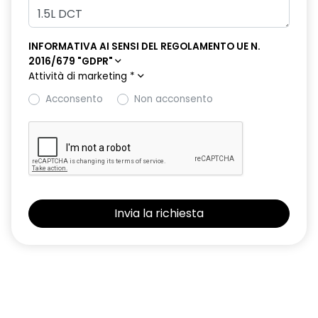
INFORMATIVA AI SENSI DEL REGOLAMENTO UE N.
2016/679 "GDPR"
Attività di marketing
*
Acconsento
Non acconsento