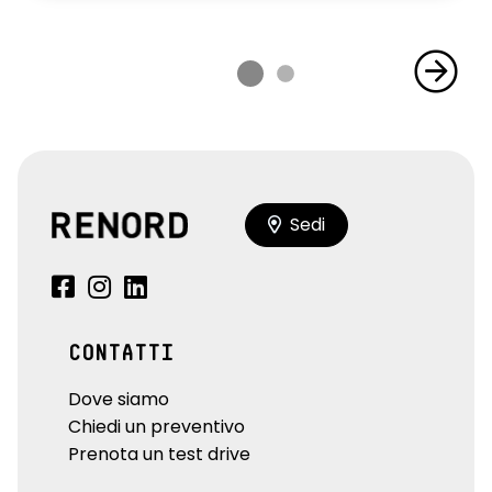
Sedi
CONTATTI
Dove siamo
Chiedi un preventivo
Prenota un test drive