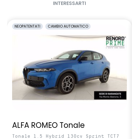
INTERESSARTI
NEOPATENTATI
CAMBIO AUTOMATICO
ALFA ROMEO Tonale
Tonale 1.5 Hybrid 130cv Sprint TCT7