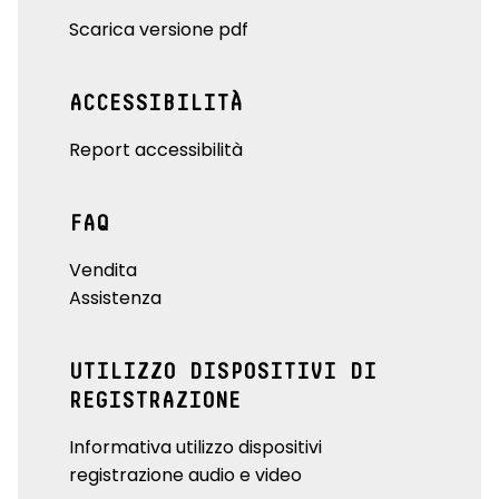
Scarica versione pdf
ACCESSIBILITÀ
Report accessibilità
FAQ
Vendita
Assistenza
UTILIZZO DISPOSITIVI DI
REGISTRAZIONE
Informativa utilizzo dispositivi
registrazione audio e video