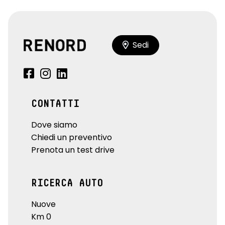
Sedi
CONTATTI
Dove siamo
Chiedi un preventivo
Prenota un test drive
RICERCA AUTO
Nuove
Km 0