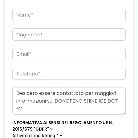
INFORMATIVA AI SENSI DEL REGOLAMENTO UE N.
2016/679 "GDPR"
Attività di marketing
*