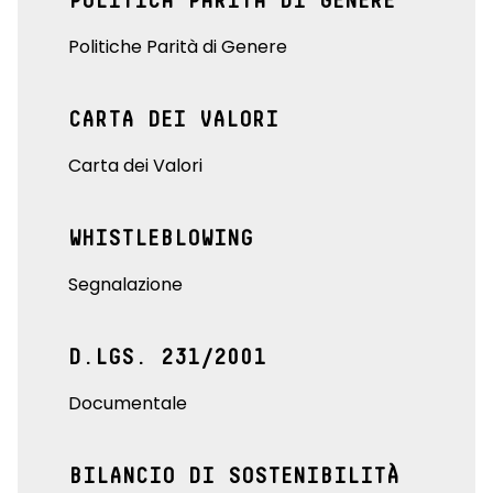
POLITICA PARITÀ DI GENERE
Politiche Parità di Genere
CARTA DEI VALORI
Carta dei Valori
WHISTLEBLOWING
Segnalazione
D.LGS. 231/2001
Documentale
BILANCIO DI SOSTENIBILITÀ