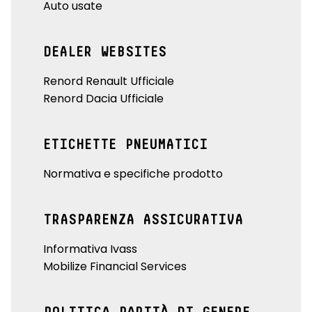
Auto usate
DEALER WEBSITES
Renord Renault Ufficiale
Renord Dacia Ufficiale
ETICHETTE PNEUMATICI
Normativa e specifiche prodotto
TRASPARENZA ASSICURATIVA
Informativa Ivass
Mobilize Financial Services