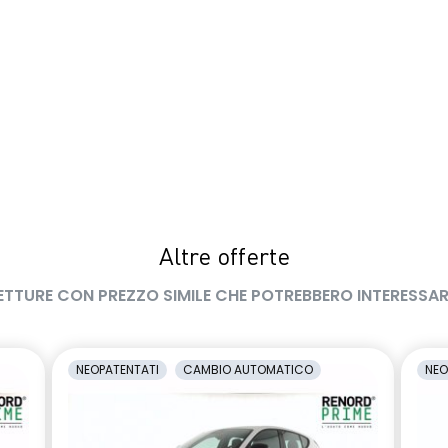
Altre offerte
ETTURE CON PREZZO SIMILE CHE POTREBBERO INTERESSAR
NEOPATENTATI
CAMBIO AUTOMATICO
NEO