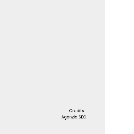
Credits
Agenzia SEO