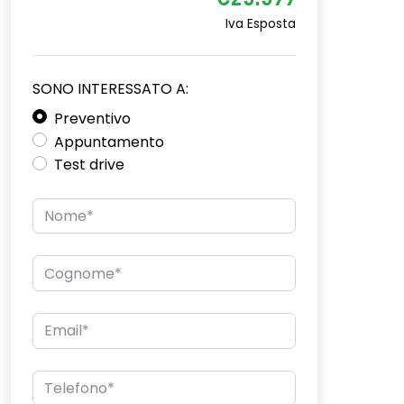
€25.599
Iva Esposta
SONO INTERESSATO A:
Preventivo
Appuntamento
Test drive