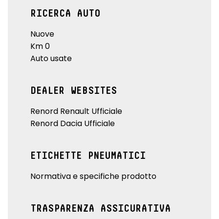
RICERCA AUTO
Nuove
Km 0
Auto usate
DEALER WEBSITES
Renord Renault Ufficiale
Renord Dacia Ufficiale
ETICHETTE PNEUMATICI
Normativa e specifiche prodotto
TRASPARENZA ASSICURATIVA