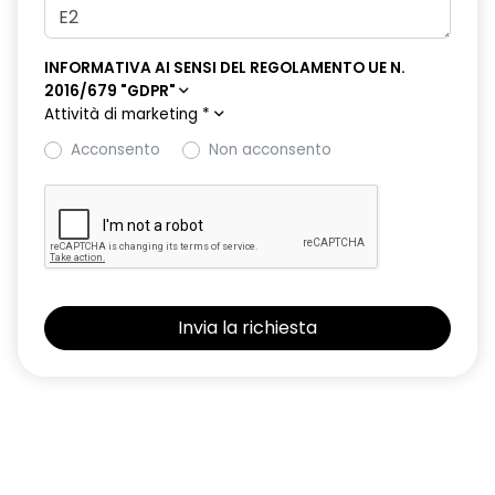
INFORMATIVA AI SENSI DEL REGOLAMENTO UE N.
2016/679 "GDPR"
Attività di marketing
*
Acconsento
Non acconsento