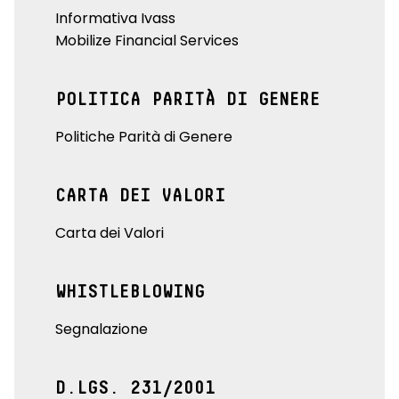
Informativa Ivass
Mobilize Financial Services
POLITICA PARITÀ DI GENERE
Politiche Parità di Genere
CARTA DEI VALORI
Carta dei Valori
WHISTLEBLOWING
Segnalazione
D.LGS. 231/2001