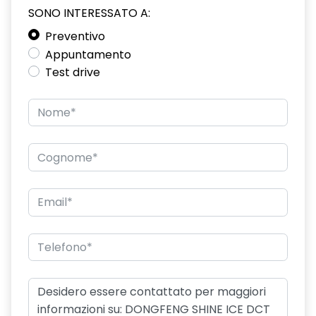
SONO INTERESSATO A:
Preventivo
Appuntamento
Test drive