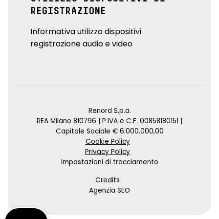
REGISTRAZIONE
Informativa utilizzo dispositivi
registrazione audio e video
Renord S.p.a.
REA Milano 810796 | P.IVA e C.F. 00858180151 |
Capitale Sociale € 6.000.000,00
Cookie Policy
Privacy Policy
Impostazioni di tracciamento
Credits
Agenzia SEO