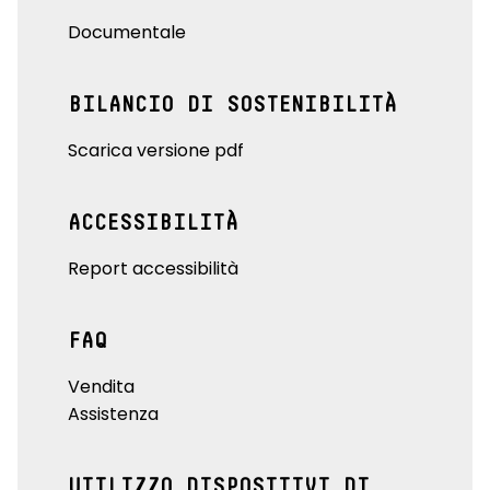
Documentale
BILANCIO DI SOSTENIBILITÀ
Scarica versione pdf
ACCESSIBILITÀ
Report accessibilità
FAQ
Vendita
Assistenza
UTILIZZO DISPOSITIVI DI