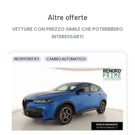
Altre offerte
VETTURE CON PREZZO SIMILE CHE POTREBBERO
INTERESSARTI
NEOPATENTATI
CAMBIO AUTOMATICO