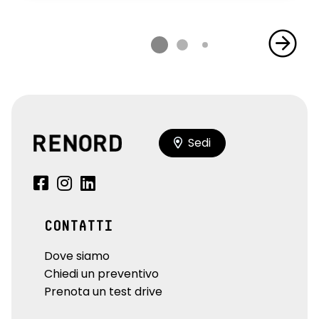
Sedi
CONTATTI
Dove siamo
Chiedi un preventivo
Prenota un test drive