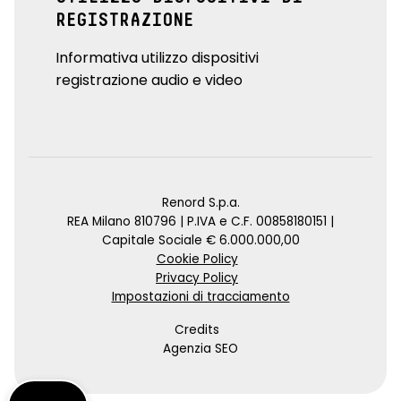
REGISTRAZIONE
Informativa utilizzo dispositivi
registrazione audio e video
Renord S.p.a.
REA Milano 810796 | P.IVA e C.F. 00858180151 |
Capitale Sociale € 6.000.000,00
Cookie Policy
Privacy Policy
Impostazioni di tracciamento
Credits
Agenzia SEO