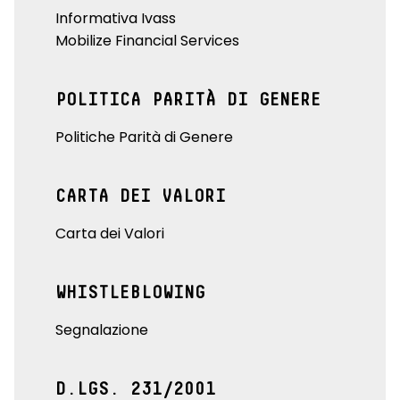
Informativa Ivass
Mobilize Financial Services
POLITICA PARITÀ DI GENERE
Politiche Parità di Genere
CARTA DEI VALORI
Carta dei Valori
WHISTLEBLOWING
Segnalazione
D.LGS. 231/2001