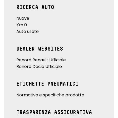
RICERCA AUTO
Nuove
Km 0
Auto usate
DEALER WEBSITES
Renord Renault Ufficiale
Renord Dacia Ufficiale
ETICHETTE PNEUMATICI
Normativa e specifiche prodotto
TRASPARENZA ASSICURATIVA