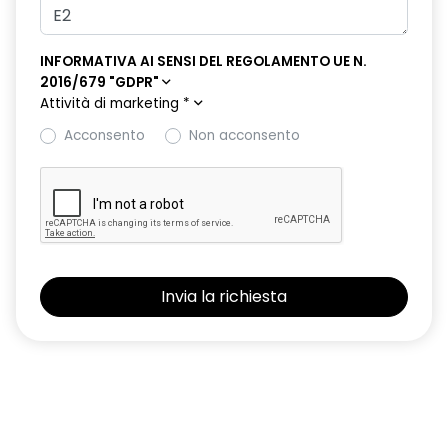
INFORMATIVA AI SENSI DEL REGOLAMENTO UE N.
2016/679 "GDPR"
Attività di marketing
*
Acconsento
Non acconsento