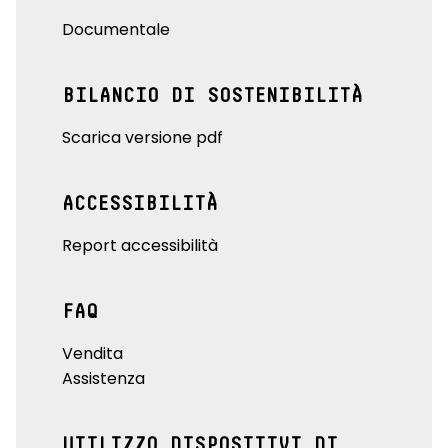
Documentale
BILANCIO DI SOSTENIBILITÀ
Scarica versione pdf
ACCESSIBILITÀ
Report accessibilità
FAQ
Vendita
Assistenza
UTILIZZO DISPOSITIVI DI