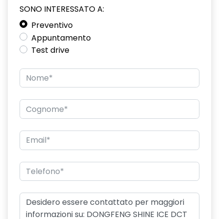
SONO INTERESSATO A:
Preventivo
Appuntamento
Test drive