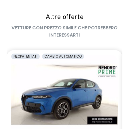
Altre offerte
VETTURE CON PREZZO SIMILE CHE POTREBBERO
INTERESSARTI
NEOPATENTATI
CAMBIO AUTOMATICO