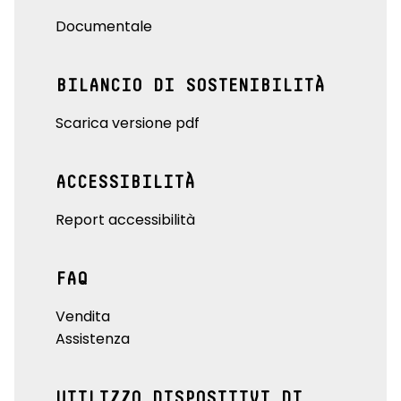
Documentale
BILANCIO DI SOSTENIBILITÀ
Scarica versione pdf
ACCESSIBILITÀ
Report accessibilità
FAQ
Vendita
Assistenza
UTILIZZO DISPOSITIVI DI