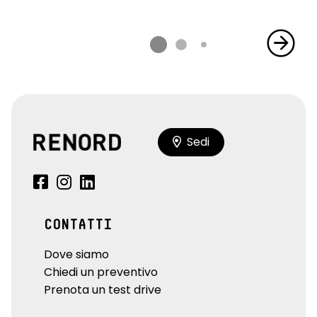
Sedi
CONTATTI
Dove siamo
Chiedi un preventivo
Prenota un test drive