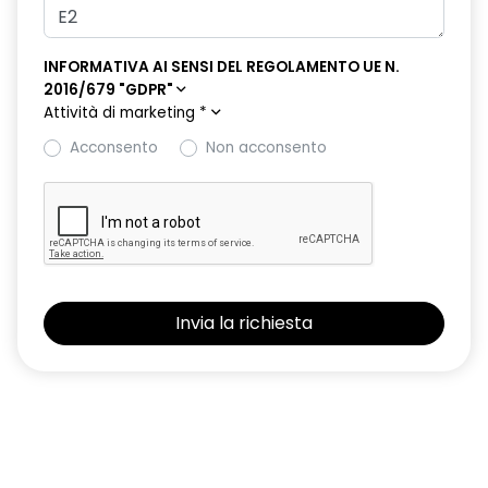
INFORMATIVA AI SENSI DEL REGOLAMENTO UE N.
2016/679 "GDPR"
Attività di marketing
*
Acconsento
Non acconsento