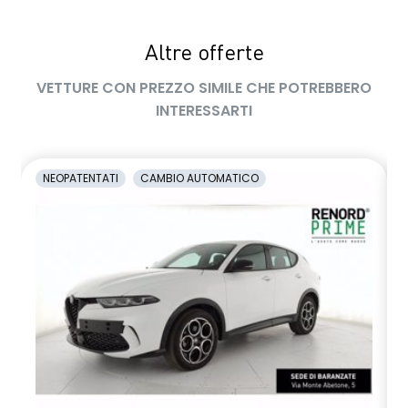
Altre offerte
VETTURE CON PREZZO SIMILE CHE POTREBBERO
INTERESSARTI
NEOPATENTATI
CAMBIO AUTOMATICO