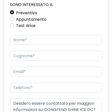
SONO INTERESSATO A:
Preventivo
Appuntamento
Test drive