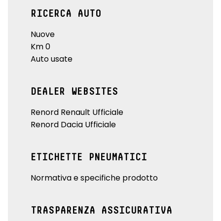
RICERCA AUTO
Nuove
Km 0
Auto usate
DEALER WEBSITES
Renord Renault Ufficiale
Renord Dacia Ufficiale
ETICHETTE PNEUMATICI
Normativa e specifiche prodotto
TRASPARENZA ASSICURATIVA