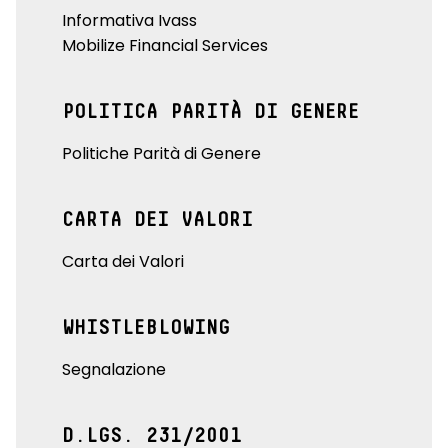
Informativa Ivass
Mobilize Financial Services
POLITICA PARITÀ DI GENERE
Politiche Parità di Genere
CARTA DEI VALORI
Carta dei Valori
WHISTLEBLOWING
Segnalazione
D.LGS. 231/2001