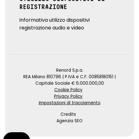
REGISTRAZIONE
Informativa utilizzo dispositivi
registrazione audio e video
Renord S.p.a.
REA Milano 810796 | P.IVA e C.F. 00858180151 |
Capitale Sociale € 6.000.000,00
Cookie Policy
Privacy Policy
Impostazioni di tracciamento
Credits
Agenzia SEO