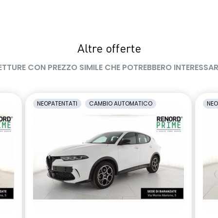
Altre offerte
ETTURE CON PREZZO SIMILE CHE POTREBBERO INTERESSAR
NEOPATENTATI
CAMBIO AUTOMATICO
NEO