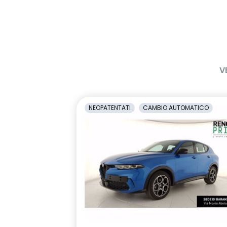
V
NEOPATENTATI
CAMBIO AUTOMATICO