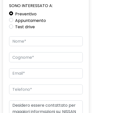
SONO INTERESSATO A:
Preventivo
Appuntamento
Test drive