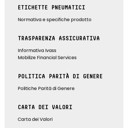
ETICHETTE PNEUMATICI
Normativa e specifiche prodotto
TRASPARENZA ASSICURATIVA
Informativa Ivass
Mobilize Financial Services
POLITICA PARITÀ DI GENERE
Politiche Parità di Genere
CARTA DEI VALORI
Carta dei Valori