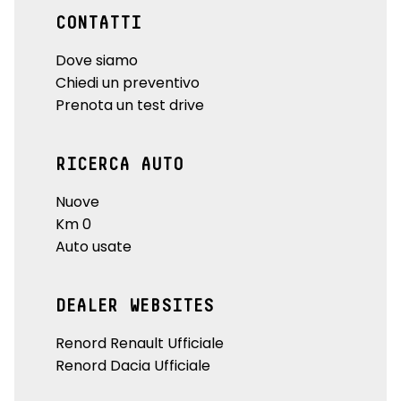
CONTATTI
Dove siamo
Chiedi un preventivo
Prenota un test drive
RICERCA AUTO
Nuove
Km 0
Auto usate
DEALER WEBSITES
Renord Renault Ufficiale
Renord Dacia Ufficiale