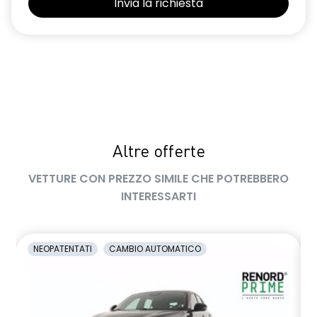
Altre offerte
VETTURE CON PREZZO SIMILE CHE POTREBBERO
INTERESSARTI
NEOPATENTATI
CAMBIO AUTOMATICO