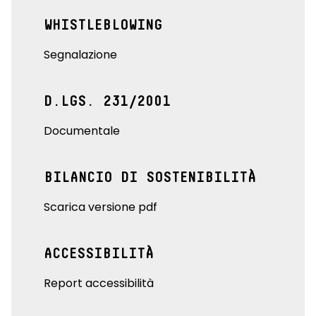
WHISTLEBLOWING
Segnalazione
D.LGS. 231/2001
Documentale
BILANCIO DI SOSTENIBILITÀ
Scarica versione pdf
ACCESSIBILITÀ
Report accessibilità