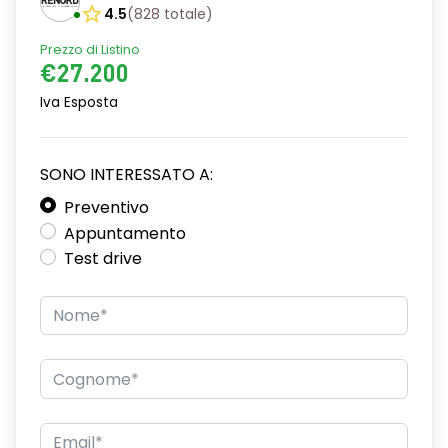
4.5
(
828
totale
)
Prezzo di Listino
€27.200
Iva Esposta
SONO INTERESSATO A:
Preventivo
Appuntamento
Test drive