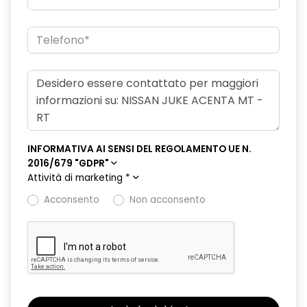
INFORMATIVA AI SENSI DEL REGOLAMENTO UE N.
2016/679 "GDPR"
Attività di marketing
*
Acconsento
Non acconsento