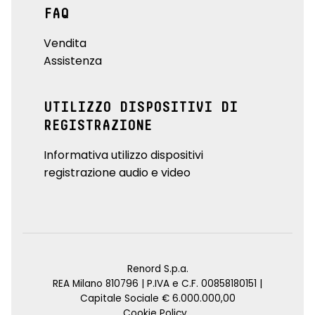
FAQ
Vendita
Assistenza
UTILIZZO DISPOSITIVI DI
REGISTRAZIONE
Informativa utilizzo dispositivi
registrazione audio e video
Renord S.p.a.
REA Milano 810796 | P.IVA e C.F. 00858180151 |
Capitale Sociale € 6.000.000,00
Cookie Policy