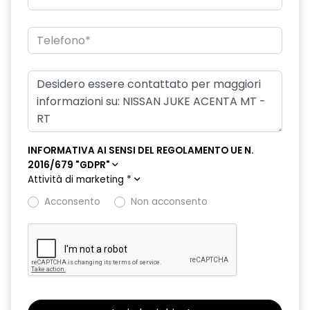
INFORMATIVA AI SENSI DEL REGOLAMENTO UE N.
2016/679 "GDPR"
Attività di marketing
*
Acconsento
Non acconsento