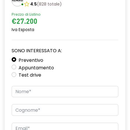
4.5
(
828
totale
)
Prezzo di Listino
€27.200
Iva Esposta
SONO INTERESSATO A:
Preventivo
Appuntamento
Test drive