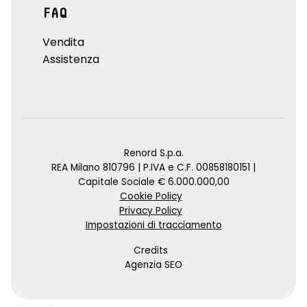
FAQ
Vendita
Assistenza
Renord S.p.a.
REA Milano 810796 | P.IVA e C.F. 00858180151 |
Capitale Sociale € 6.000.000,00
Cookie Policy
Privacy Policy
Impostazioni di tracciamento
Credits
Agenzia SEO