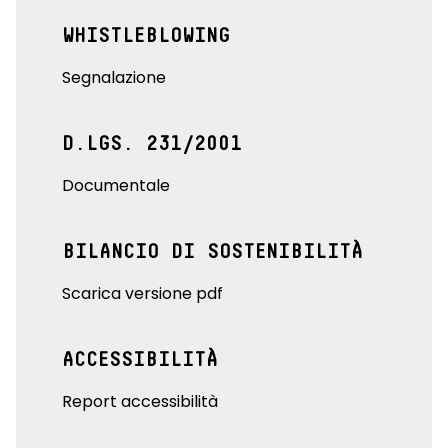
WHISTLEBLOWING
Segnalazione
D.LGS. 231/2001
Documentale
BILANCIO DI SOSTENIBILITÀ
Scarica versione pdf
ACCESSIBILITÀ
Report accessibilità