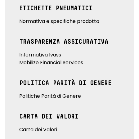
ETICHETTE PNEUMATICI
Normativa e specifiche prodotto
TRASPARENZA ASSICURATIVA
Informativa Ivass
Mobilize Financial Services
POLITICA PARITÀ DI GENERE
Politiche Parità di Genere
CARTA DEI VALORI
Carta dei Valori