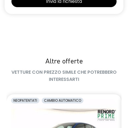
Altre offerte
VETTURE CON PREZZO SIMILE CHE POTREBBERO
INTERESSARTI
NEOPATENTATI
CAMBIO AUTOMATICO