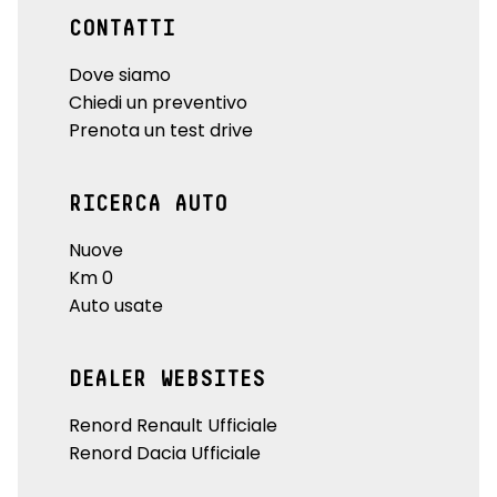
CONTATTI
Dove siamo
Chiedi un preventivo
Prenota un test drive
RICERCA AUTO
Nuove
Km 0
Auto usate
DEALER WEBSITES
Renord Renault Ufficiale
Renord Dacia Ufficiale