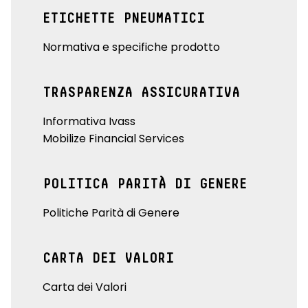
ETICHETTE PNEUMATICI
Normativa e specifiche prodotto
TRASPARENZA ASSICURATIVA
Informativa Ivass
Mobilize Financial Services
POLITICA PARITÀ DI GENERE
Politiche Parità di Genere
CARTA DEI VALORI
Carta dei Valori