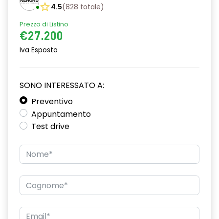
4.5
(
828
totale
)
Prezzo di Listino
€27.200
Iva Esposta
SONO INTERESSATO A:
Preventivo
Appuntamento
Test drive