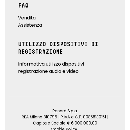
FAQ
Vendita
Assistenza
UTILIZZO DISPOSITIVI DI
REGISTRAZIONE
Informativa utilizzo dispositivi
registrazione audio e video
Renord S.p.a.
REA Milano 810796 | P.IVA e C.F. 00858180151 |
Capitale Sociale € 6.000.000,00
Cookie Policy