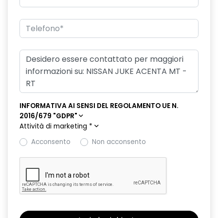
INFORMATIVA AI SENSI DEL REGOLAMENTO UE N.
2016/679 "GDPR"
Attività di marketing
*
Acconsento
Non acconsento