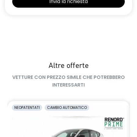
Altre offerte
VETTURE CON PREZZO SIMILE CHE POTREBBERO
INTERESSARTI
NEOPATENTATI
CAMBIO AUTOMATICO