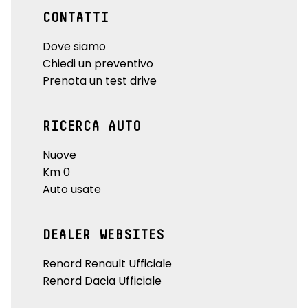
CONTATTI
Dove siamo
Chiedi un preventivo
Prenota un test drive
RICERCA AUTO
Nuove
Km 0
Auto usate
DEALER WEBSITES
Renord Renault Ufficiale
Renord Dacia Ufficiale