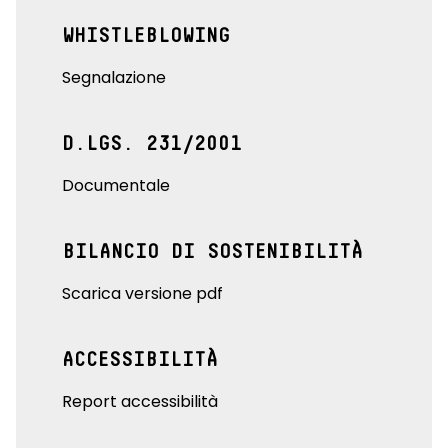
WHISTLEBLOWING
Segnalazione
D.LGS. 231/2001
Documentale
BILANCIO DI SOSTENIBILITÀ
Scarica versione pdf
ACCESSIBILITÀ
Report accessibilità