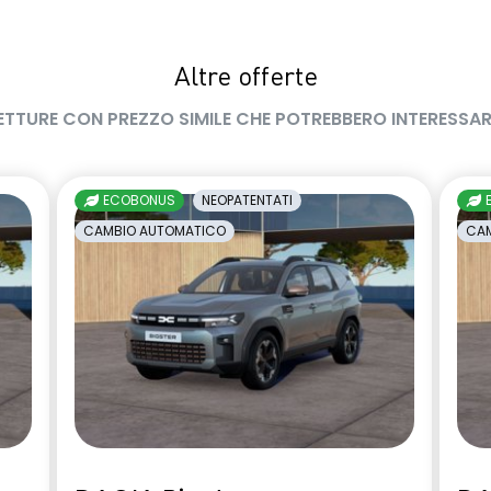
Altre offerte
ETTURE CON PREZZO SIMILE CHE POTREBBERO INTERESSAR
ECOBONUS
NEOPATENTATI
CAMBIO AUTOMATICO
CAM