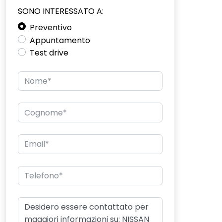
SONO INTERESSATO A:
Preventivo
Appuntamento
Test drive