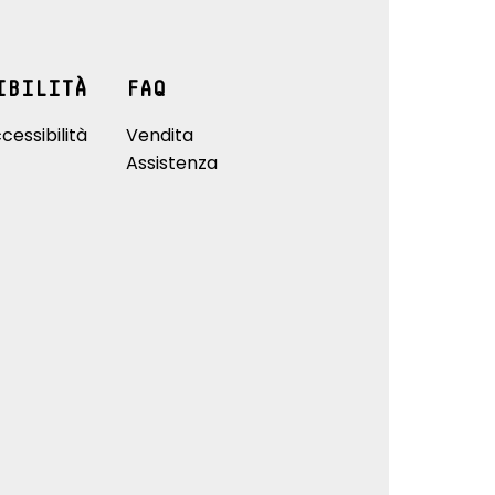
IBILITÀ
FAQ
cessibilità
Vendita
Assistenza