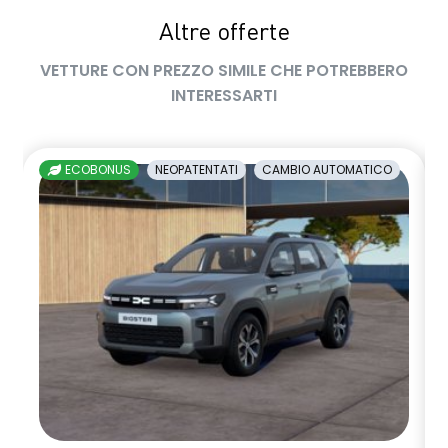
Altre offerte
VETTURE CON PREZZO SIMILE CHE POTREBBERO
INTERESSARTI
ECOBONUS
NEOPATENTATI
CAMBIO AUTOMATICO