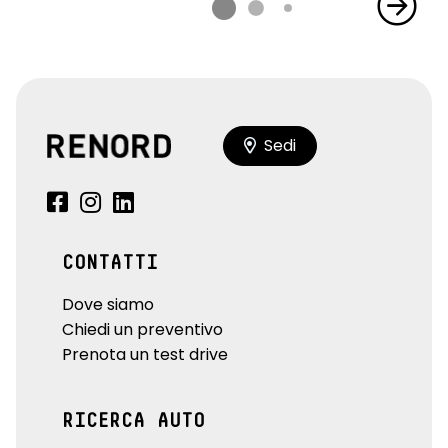
Sedi
CONTATTI
Dove siamo
Chiedi un preventivo
Prenota un test drive
RICERCA AUTO