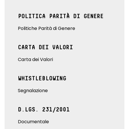
POLITICA PARITÀ DI GENERE
Politiche Parità di Genere
CARTA DEI VALORI
Carta dei Valori
WHISTLEBLOWING
Segnalazione
D.LGS. 231/2001
Documentale