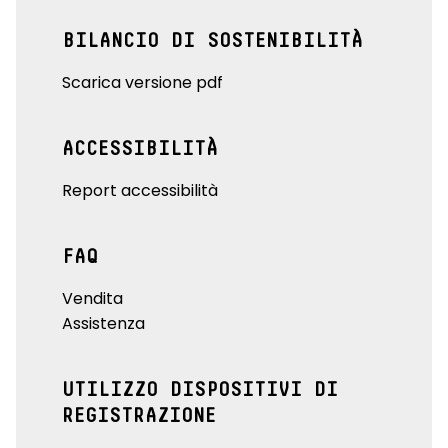
BILANCIO DI SOSTENIBILITÀ
Scarica versione pdf
ACCESSIBILITÀ
Report accessibilità
FAQ
Vendita
Assistenza
UTILIZZO DISPOSITIVI DI
REGISTRAZIONE