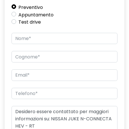
Preventivo
Appuntamento
Test drive