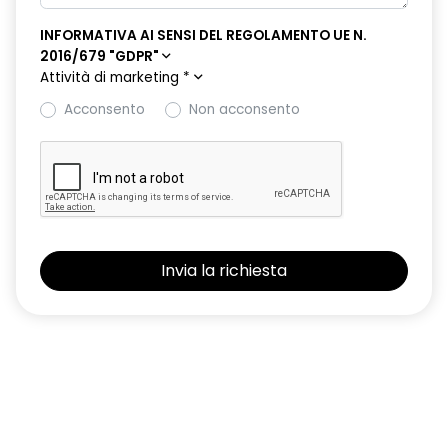
INFORMATIVA AI SENSI DEL REGOLAMENTO UE N.
2016/679 "GDPR"
Attività di marketing
*
Acconsento
Non acconsento