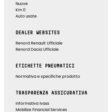
Nuove
Km 0
Auto usate
DEALER WEBSITES
Renord Renault Ufficiale
Renord Dacia Ufficiale
ETICHETTE PNEUMATICI
Normativa e specifiche prodotto
TRASPARENZA ASSICURATIVA
Informativa Ivass
Mobilize Financial Services