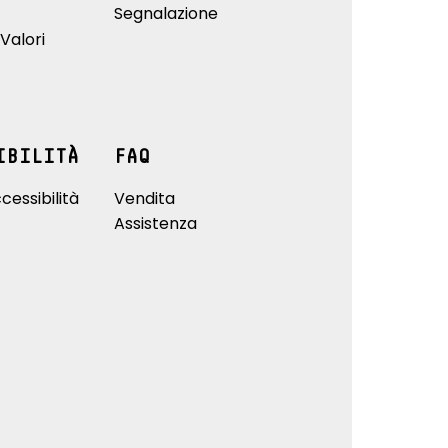
Segnalazione
Valori
IBILITÀ
FAQ
cessibilità
Vendita
Assistenza