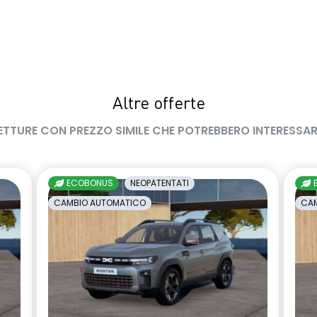
Altre offerte
ETTURE CON PREZZO SIMILE CHE POTREBBERO INTERESSAR
ECOBONUS
NEOPATENTATI
CAMBIO AUTOMATICO
CAM