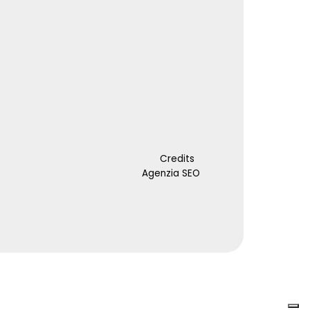
Credits
Agenzia SEO