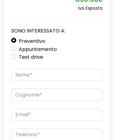
€33.000
Iva Esposta
SONO INTERESSATO A:
Preventivo
Appuntamento
Test drive