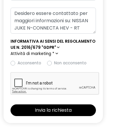
INFORMATIVA AI SENSI DEL REGOLAMENTO
UE N. 2016/679 "GDPR"
Attività di marketing
*
Acconsento
Non acconsento