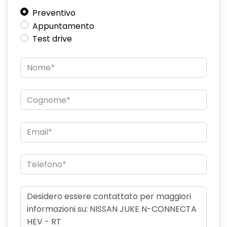
Preventivo
Appuntamento
Test drive