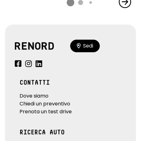
Sedi
CONTATTI
Dove siamo
Chiedi un preventivo
Prenota un test drive
RICERCA AUTO