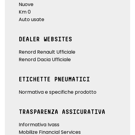
Nuove
Km 0
Auto usate
DEALER WEBSITES
Renord Renault Ufficiale
Renord Dacia Ufficiale
ETICHETTE PNEUMATICI
Normativa e specifiche prodotto
TRASPARENZA ASSICURATIVA
Informativa Ivass
Mobilize Financial Services