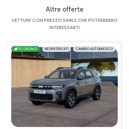
Altre offerte
VETTURE CON PREZZO SIMILE CHE POTREBBERO
INTERESSARTI
ECOBONUS
NEOPATENTATI
CAMBIO AUTOMATICO