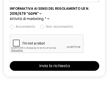
INFORMATIVA AI SENSI DEL REGOLAMENTO UE N.
2016/679 "GDPR"
Attività di marketing
*
Acconsento
Non acconsento