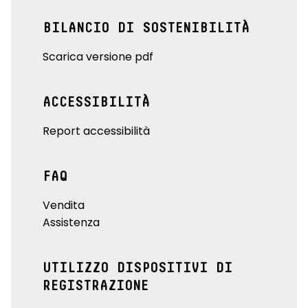
BILANCIO DI SOSTENIBILITÀ
Scarica versione pdf
ACCESSIBILITÀ
Report accessibilità
FAQ
Vendita
Assistenza
UTILIZZO DISPOSITIVI DI
REGISTRAZIONE