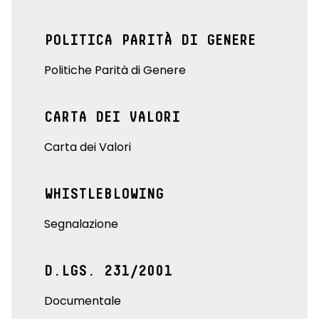
POLITICA PARITÀ DI GENERE
Politiche Parità di Genere
CARTA DEI VALORI
Carta dei Valori
WHISTLEBLOWING
Segnalazione
D.LGS. 231/2001
Documentale