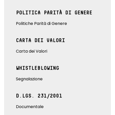
POLITICA PARITÀ DI GENERE
Politiche Parità di Genere
CARTA DEI VALORI
Carta dei Valori
WHISTLEBLOWING
Segnalazione
D.LGS. 231/2001
Documentale