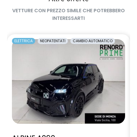
VETTURE CON PREZZO SIMILE CHE POTREBBERO
INTERESSARTI
ELETTRICA
NEOPATENTATI
CAMBIO AUTOMATICO