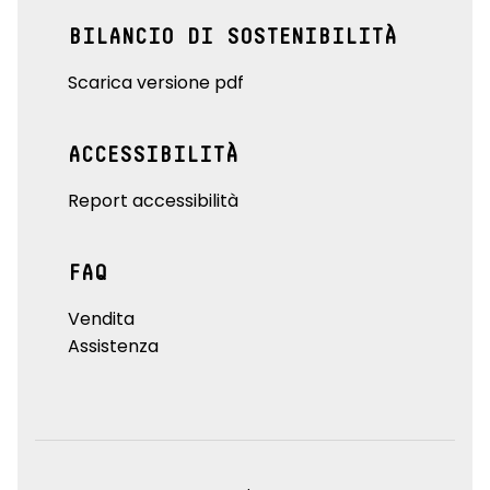
BILANCIO DI SOSTENIBILITÀ
Scarica versione pdf
ACCESSIBILITÀ
Report accessibilità
FAQ
Vendita
Assistenza