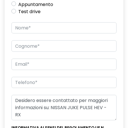
Appuntamento
Test drive
INFORMATIVA AI SENSI DEL REGOLAMENTO UE N.