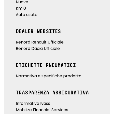
Nuove
Km 0
Auto usate
DEALER WEBSITES
Renord Renault Ufficiale
Renord Dacia Ufficiale
ETICHETTE PNEUMATICI
Normativa e specifiche prodotto
TRASPARENZA ASSICURATIVA
Informativa Ivass
Mobilize Financial Services