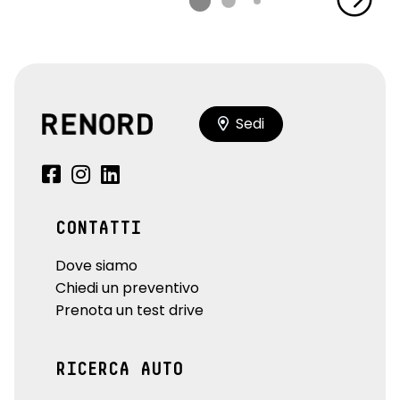
Sedi
CONTATTI
Dove siamo
Chiedi un preventivo
Prenota un test drive
RICERCA AUTO