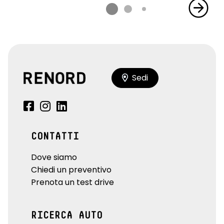
Sedi
CONTATTI
Dove siamo
Chiedi un preventivo
Prenota un test drive
RICERCA AUTO