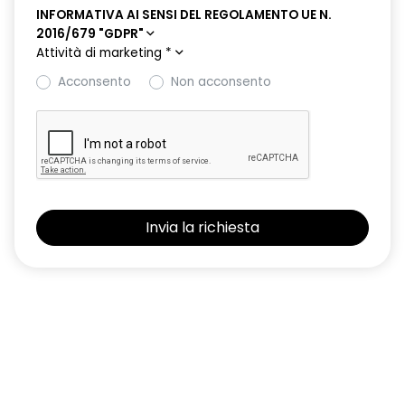
INFORMATIVA AI SENSI DEL REGOLAMENTO UE N.
2016/679 "GDPR"
Attività di marketing
*
Acconsento
Non acconsento