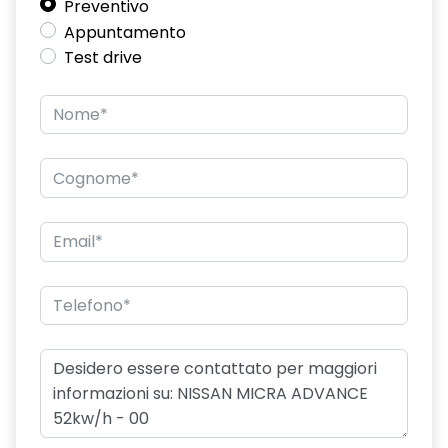
Preventivo
Appuntamento
Test drive