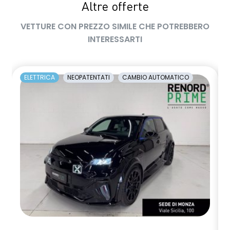
Altre offerte
VETTURE CON PREZZO SIMILE CHE POTREBBERO
INTERESSARTI
ELETTRICA
NEOPATENTATI
CAMBIO AUTOMATICO