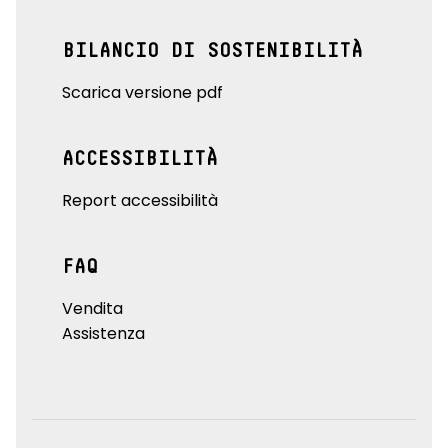
BILANCIO DI SOSTENIBILITÀ
Scarica versione pdf
ACCESSIBILITÀ
Report accessibilità
FAQ
Vendita
Assistenza