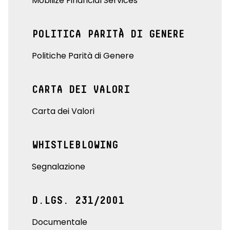
Mobilize Financial Services
POLITICA PARITÀ DI GENERE
Politiche Parità di Genere
CARTA DEI VALORI
Carta dei Valori
WHISTLEBLOWING
Segnalazione
D.LGS. 231/2001
Documentale