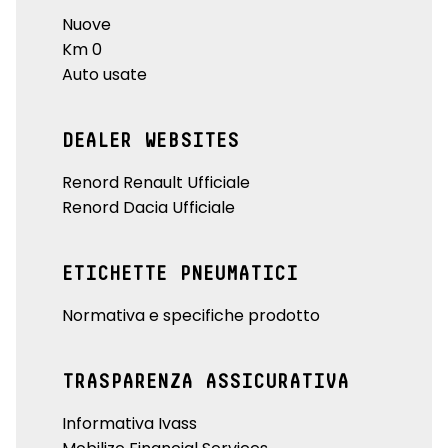
Nuove
Km 0
Auto usate
DEALER WEBSITES
Renord Renault Ufficiale
Renord Dacia Ufficiale
ETICHETTE PNEUMATICI
Normativa e specifiche prodotto
TRASPARENZA ASSICURATIVA
Informativa Ivass