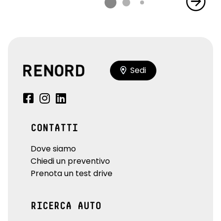
Sedi
CONTATTI
Dove siamo
Chiedi un preventivo
Prenota un test drive
RICERCA AUTO