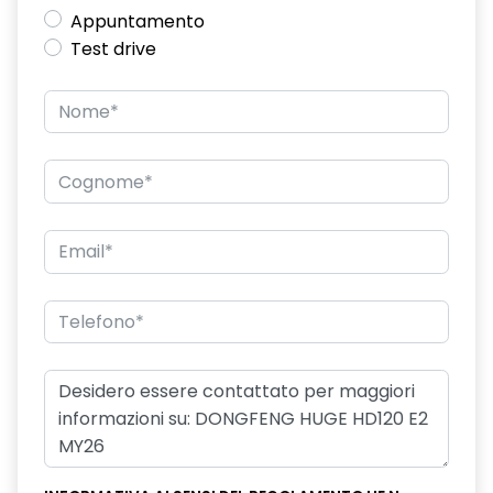
Appuntamento
Test drive