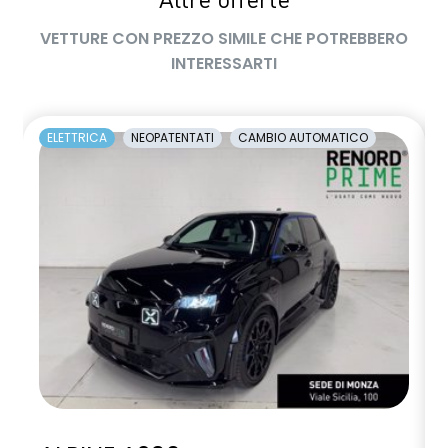
Altre offerte
VETTURE CON PREZZO SIMILE CHE POTREBBERO
INTERESSARTI
ELETTRICA
NEOPATENTATI
CAMBIO AUTOMATICO