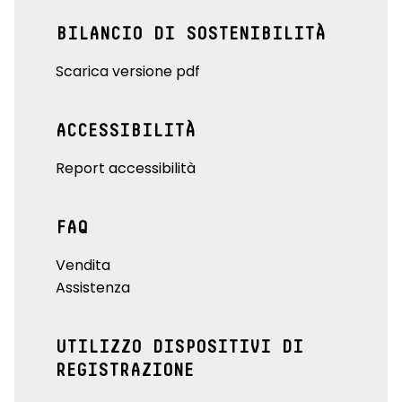
BILANCIO DI SOSTENIBILITÀ
Scarica versione pdf
ACCESSIBILITÀ
Report accessibilità
FAQ
Vendita
Assistenza
UTILIZZO DISPOSITIVI DI
REGISTRAZIONE