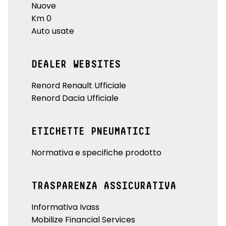
Nuove
Km 0
Auto usate
DEALER WEBSITES
Renord Renault Ufficiale
Renord Dacia Ufficiale
ETICHETTE PNEUMATICI
Normativa e specifiche prodotto
TRASPARENZA ASSICURATIVA
Informativa Ivass
Mobilize Financial Services