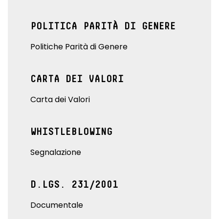
POLITICA PARITÀ DI GENERE
Politiche Parità di Genere
CARTA DEI VALORI
Carta dei Valori
WHISTLEBLOWING
Segnalazione
D.LGS. 231/2001
Documentale