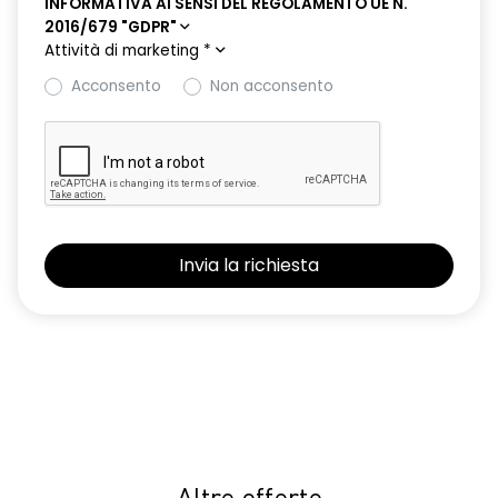
INFORMATIVA AI SENSI DEL REGOLAMENTO UE N.
2016/679 "GDPR"
Attività di marketing
*
Acconsento
Non acconsento