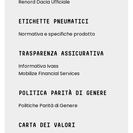
Renord Dacia Ufficiale
ETICHETTE PNEUMATICI
Normativa e specifiche prodotto
TRASPARENZA ASSICURATIVA
Informativa Ivass
Mobilize Financial Services
POLITICA PARITÀ DI GENERE
Politiche Parità di Genere
CARTA DEI VALORI