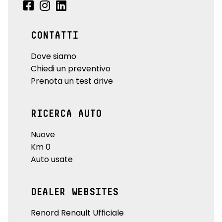
CONTATTI
Dove siamo
Chiedi un preventivo
Prenota un test drive
RICERCA AUTO
Nuove
Km 0
Auto usate
DEALER WEBSITES
Renord Renault Ufficiale