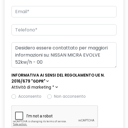
INFORMATIVA AI SENSI DEL REGOLAMENTO UE N.
2016/679 "GDPR"
Attività di marketing
*
Acconsento
Non acconsento