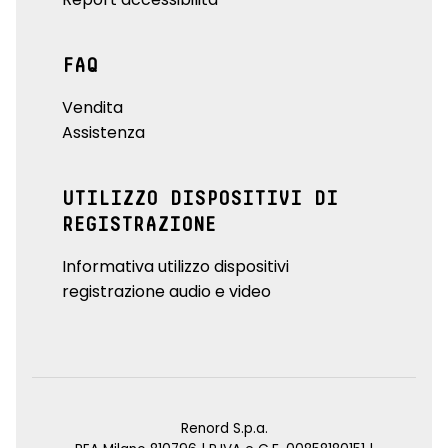
FAQ
Vendita
Assistenza
UTILIZZO DISPOSITIVI DI
REGISTRAZIONE
Informativa utilizzo dispositivi
registrazione audio e video
Renord S.p.a.