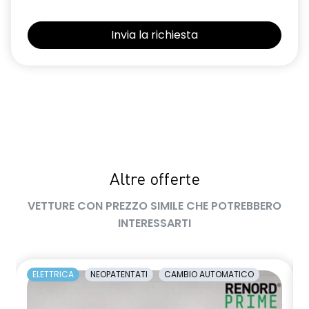
Altre offerte
VETTURE CON PREZZO SIMILE CHE POTREBBERO
INTERESSARTI
ELETTRICA
NEOPATENTATI
CAMBIO AUTOMATICO