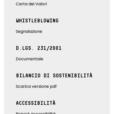
Carta dei Valori
WHISTLEBLOWING
Segnalazione
D.LGS. 231/2001
Documentale
BILANCIO DI SOSTENIBILITÀ
Scarica versione pdf
ACCESSIBILITÀ
Report accessibilità