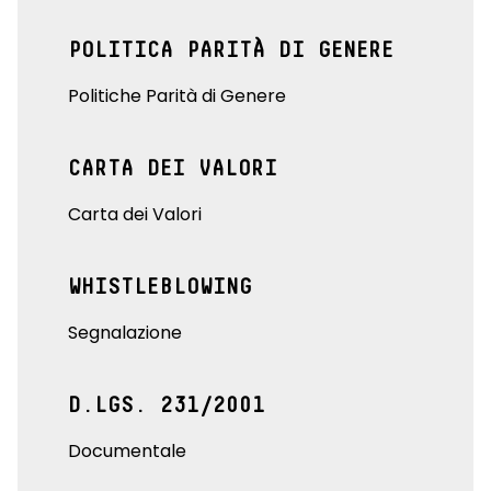
POLITICA PARITÀ DI GENERE
Politiche Parità di Genere
CARTA DEI VALORI
Carta dei Valori
WHISTLEBLOWING
Segnalazione
D.LGS. 231/2001
Documentale