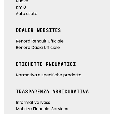
Nuove
Km 0
Auto usate
DEALER WEBSITES
Renord Renault Ufficiale
Renord Dacia Ufficiale
ETICHETTE PNEUMATICI
Normativa e specifiche prodotto
TRASPARENZA ASSICURATIVA
Informativa Ivass
Mobilize Financial Services