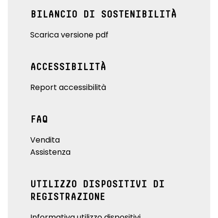
BILANCIO DI SOSTENIBILITÀ
Scarica versione pdf
ACCESSIBILITÀ
Report accessibilità
FAQ
Vendita
Assistenza
UTILIZZO DISPOSITIVI DI
REGISTRAZIONE
Informativa utilizzo dispositivi