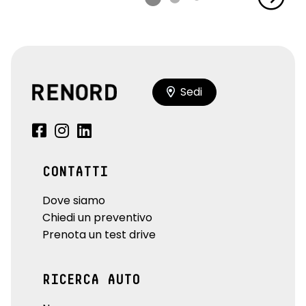
Sedi
CONTATTI
Dove siamo
Chiedi un preventivo
Prenota un test drive
RICERCA AUTO