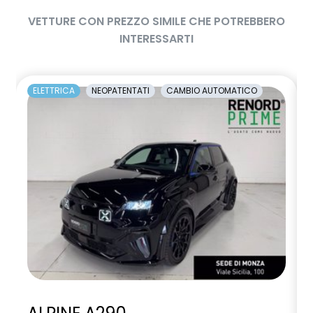
VETTURE CON PREZZO SIMILE CHE POTREBBERO
INTERESSARTI
ELETTRICA
NEOPATENTATI
CAMBIO AUTOMATICO