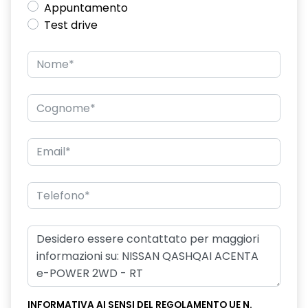
Appuntamento
Test drive
INFORMATIVA AI SENSI DEL REGOLAMENTO UE N.