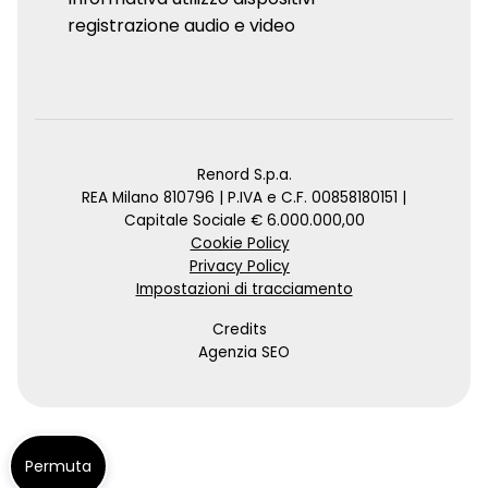
registrazione audio e video
Renord S.p.a.
REA Milano 810796 | P.IVA e C.F. 00858180151 |
Capitale Sociale € 6.000.000,00
Cookie Policy
Privacy Policy
Impostazioni di tracciamento
Credits
Agenzia SEO
Permuta