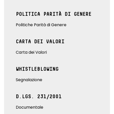
POLITICA PARITÀ DI GENERE
Politiche Parità di Genere
CARTA DEI VALORI
Carta dei Valori
WHISTLEBLOWING
Segnalazione
D.LGS. 231/2001
Documentale