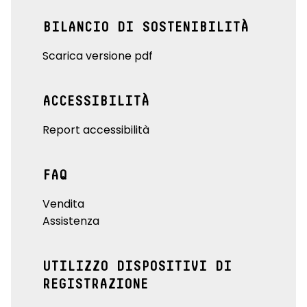
BILANCIO DI SOSTENIBILITÀ
Scarica versione pdf
ACCESSIBILITÀ
Report accessibilità
FAQ
Vendita
Assistenza
UTILIZZO DISPOSITIVI DI
REGISTRAZIONE