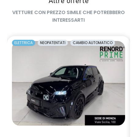
Altre offerte
VETTURE CON PREZZO SIMILE CHE POTREBBERO
INTERESSARTI
ELETTRICA
NEOPATENTATI
CAMBIO AUTOMATICO