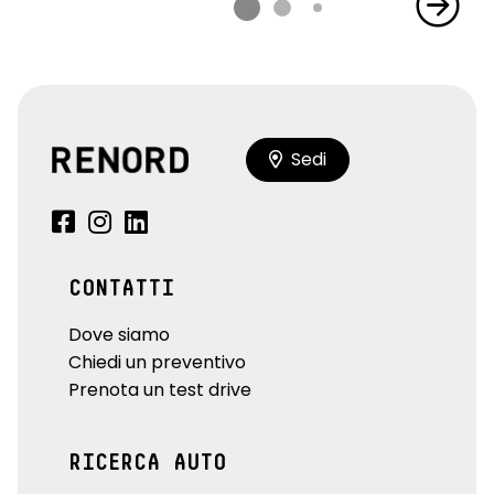
Sedi
CONTATTI
Dove siamo
Chiedi un preventivo
Prenota un test drive
RICERCA AUTO