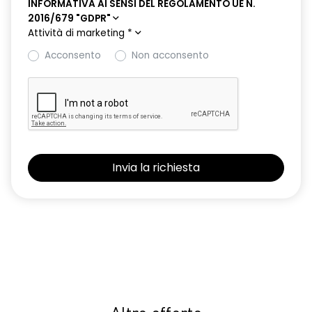
INFORMATIVA AI SENSI DEL REGOLAMENTO UE N.
2016/679 "GDPR"
Attività di marketing
*
Acconsento
Non acconsento