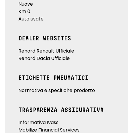
Nuove
Km 0
Auto usate
DEALER WEBSITES
Renord Renault Ufficiale
Renord Dacia Ufficiale
ETICHETTE PNEUMATICI
Normativa e specifiche prodotto
TRASPARENZA ASSICURATIVA
Informativa Ivass
Mobilize Financial Services