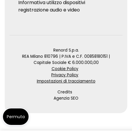
Informativa utilizzo dispositivi
registrazione audio e video
Renord S.p.a.
REA Milano 810796 | P.IVA e C.F. 00858180151 |
Capitale Sociale € 6.000.000,00
Cookie Policy
Privacy Policy
Impostazioni di tracciamento
Credits
Agenzia SEO
Permuta