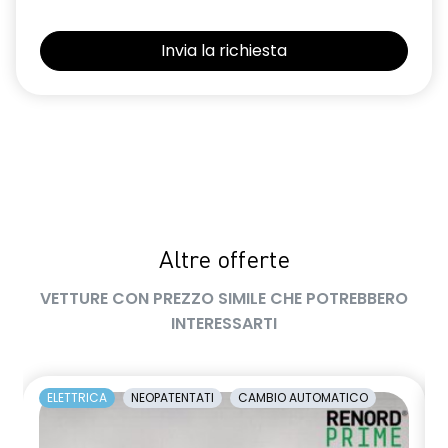
Altre offerte
VETTURE CON PREZZO SIMILE CHE POTREBBERO
INTERESSARTI
ELETTRICA
NEOPATENTATI
CAMBIO AUTOMATICO