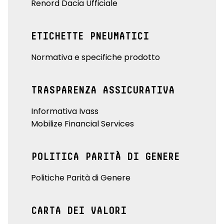
Renord Dacia Ufficiale
ETICHETTE PNEUMATICI
Normativa e specifiche prodotto
TRASPARENZA ASSICURATIVA
Informativa Ivass
Mobilize Financial Services
POLITICA PARITÀ DI GENERE
Politiche Parità di Genere
CARTA DEI VALORI