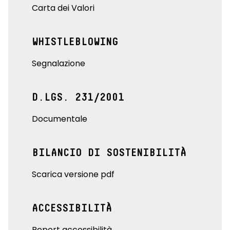
Carta dei Valori
WHISTLEBLOWING
Segnalazione
D.LGS. 231/2001
Documentale
BILANCIO DI SOSTENIBILITÀ
Scarica versione pdf
ACCESSIBILITÀ
Report accessibilità