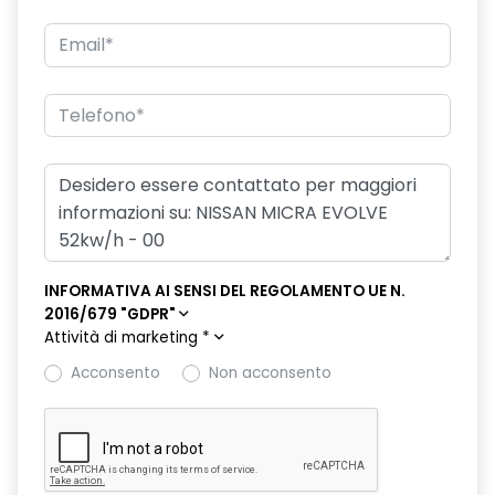
INFORMATIVA AI SENSI DEL REGOLAMENTO UE N.
2016/679 "GDPR"
Attività di marketing
*
Acconsento
Non acconsento