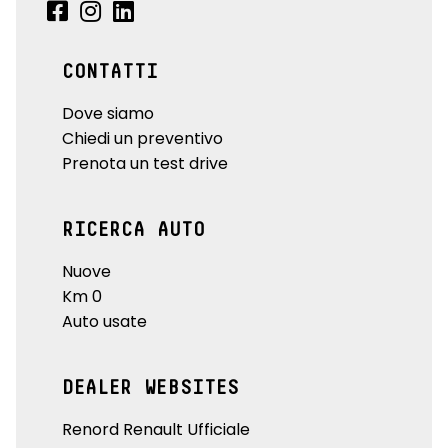
CONTATTI
Dove siamo
Chiedi un preventivo
Prenota un test drive
RICERCA AUTO
Nuove
Km 0
Auto usate
DEALER WEBSITES
Renord Renault Ufficiale