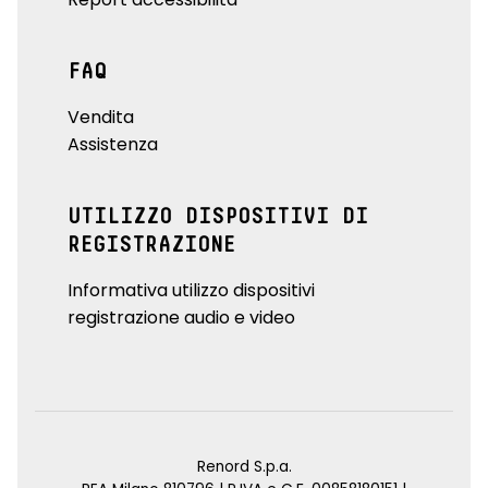
FAQ
Vendita
Assistenza
UTILIZZO DISPOSITIVI DI
REGISTRAZIONE
Informativa utilizzo dispositivi
registrazione audio e video
Renord S.p.a.