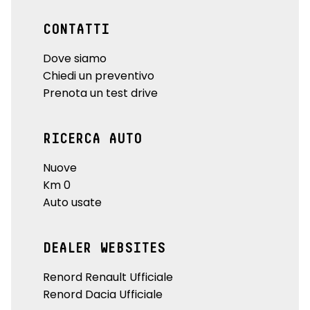
CONTATTI
Dove siamo
Chiedi un preventivo
Prenota un test drive
RICERCA AUTO
Nuove
Km 0
Auto usate
DEALER WEBSITES
Renord Renault Ufficiale
Renord Dacia Ufficiale