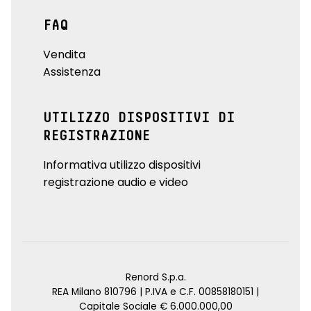
FAQ
Vendita
Assistenza
UTILIZZO DISPOSITIVI DI
REGISTRAZIONE
Informativa utilizzo dispositivi
registrazione audio e video
Renord S.p.a.
REA Milano 810796 | P.IVA e C.F. 00858180151 |
Capitale Sociale € 6.000.000,00