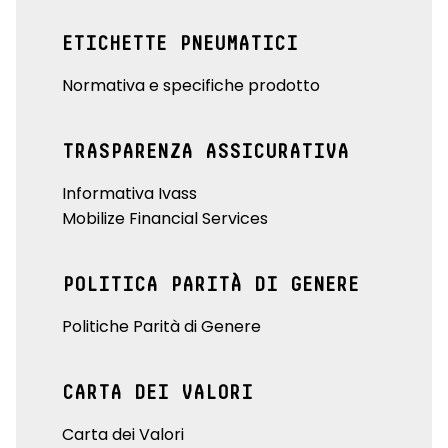
ETICHETTE PNEUMATICI
Normativa e specifiche prodotto
TRASPARENZA ASSICURATIVA
Informativa Ivass
Mobilize Financial Services
POLITICA PARITÀ DI GENERE
Politiche Parità di Genere
CARTA DEI VALORI
Carta dei Valori