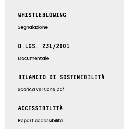
WHISTLEBLOWING
Segnalazione
D.LGS. 231/2001
Documentale
BILANCIO DI SOSTENIBILITÀ
Scarica versione pdf
ACCESSIBILITÀ
Report accessibilità