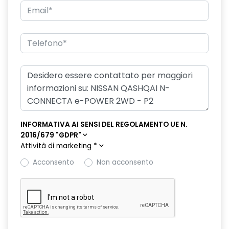
INFORMATIVA AI SENSI DEL REGOLAMENTO UE N.
2016/679 "GDPR"
Attività di marketing
*
Acconsento
Non acconsento