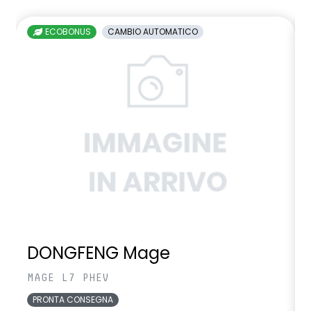
ECOBONUS
CAMBIO AUTOMATICO
DONGFENG Mage
MAGE L7 PHEV
PRONTA CONSEGNA