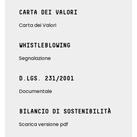
CARTA DEI VALORI
Carta dei Valori
WHISTLEBLOWING
Segnalazione
D.LGS. 231/2001
Documentale
BILANCIO DI SOSTENIBILITÀ
Scarica versione pdf