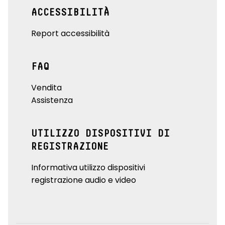
ACCESSIBILITÀ
Report accessibilità
FAQ
Vendita
Assistenza
UTILIZZO DISPOSITIVI DI
REGISTRAZIONE
Informativa utilizzo dispositivi
registrazione audio e video