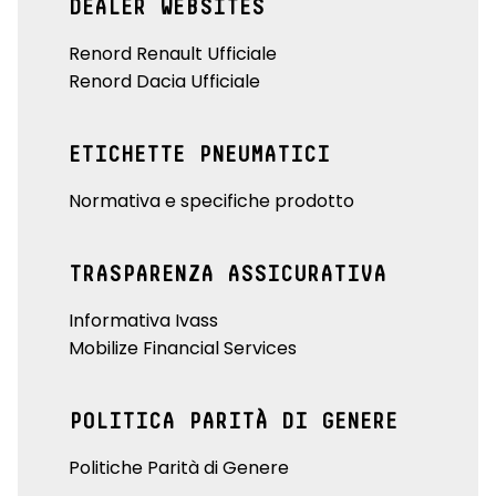
DEALER WEBSITES
Renord Renault Ufficiale
Renord Dacia Ufficiale
ETICHETTE PNEUMATICI
Normativa e specifiche prodotto
TRASPARENZA ASSICURATIVA
Informativa Ivass
Mobilize Financial Services
POLITICA PARITÀ DI GENERE
Politiche Parità di Genere