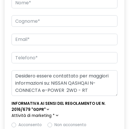
INFORMATIVA AI SENSI DEL REGOLAMENTO UE N.
2016/679 "GDPR"
Attività di marketing
*
Acconsento
Non acconsento