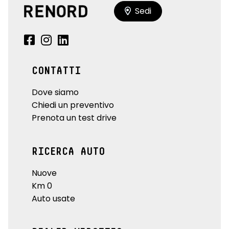
Sedi
CONTATTI
Dove siamo
Chiedi un preventivo
Prenota un test drive
RICERCA AUTO
Nuove
Km 0
Auto usate