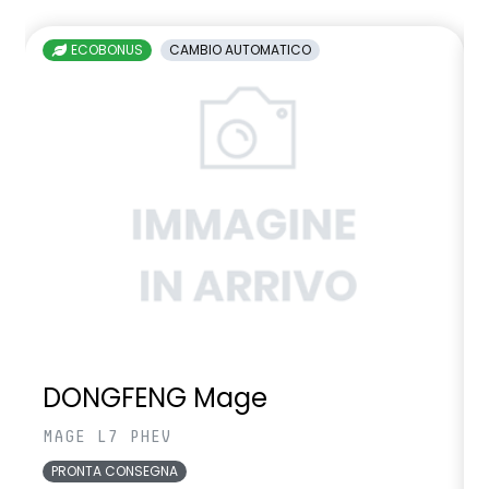
ECOBONUS
CAMBIO AUTOMATICO
DONGFENG Mage
MAGE L7 PHEV
PRONTA CONSEGNA