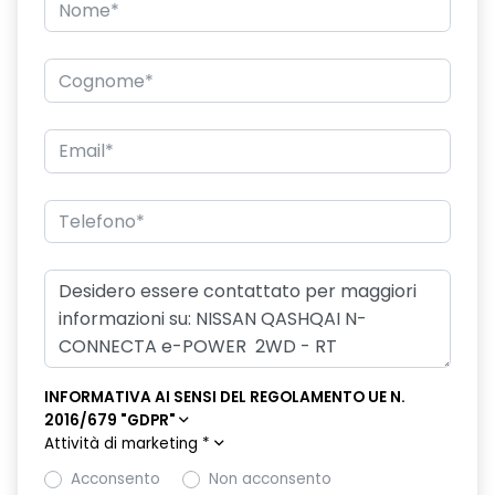
INFORMATIVA AI SENSI DEL REGOLAMENTO UE N.
2016/679 "GDPR"
Attività di marketing
*
Acconsento
Non acconsento