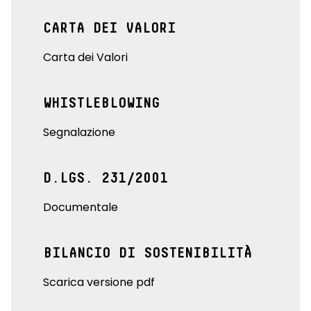
CARTA DEI VALORI
Carta dei Valori
WHISTLEBLOWING
Segnalazione
D.LGS. 231/2001
Documentale
BILANCIO DI SOSTENIBILITÀ
Scarica versione pdf