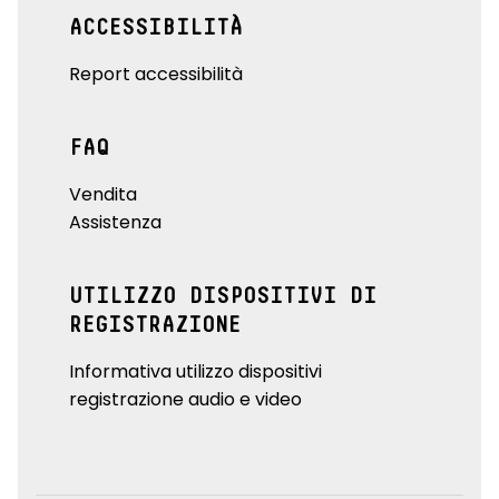
ACCESSIBILITÀ
Report accessibilità
FAQ
Vendita
Assistenza
UTILIZZO DISPOSITIVI DI
REGISTRAZIONE
Informativa utilizzo dispositivi
registrazione audio e video