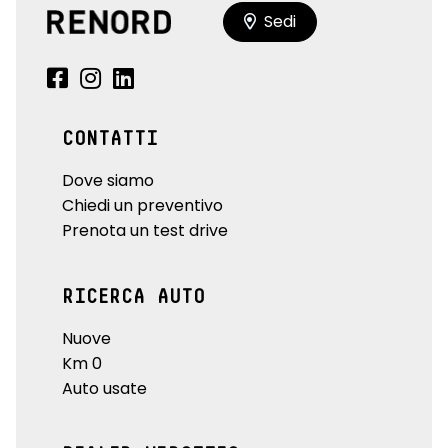
Sedi
CONTATTI
Dove siamo
Chiedi un preventivo
Prenota un test drive
RICERCA AUTO
Nuove
Km 0
Auto usate