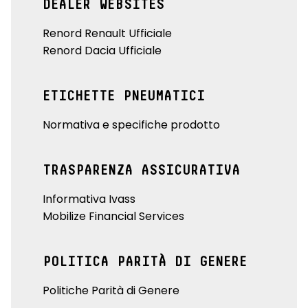
DEALER WEBSITES
Renord Renault Ufficiale
Renord Dacia Ufficiale
ETICHETTE PNEUMATICI
Normativa e specifiche prodotto
TRASPARENZA ASSICURATIVA
Informativa Ivass
Mobilize Financial Services
POLITICA PARITÀ DI GENERE
Politiche Parità di Genere